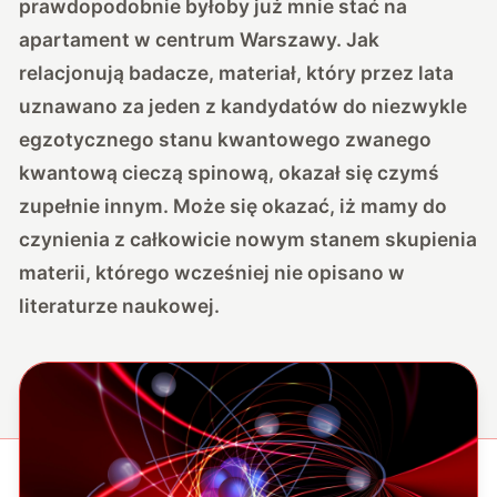
prawdopodobnie byłoby już mnie stać na
apartament w centrum Warszawy. Jak
relacjonują badacze, materiał, który przez lata
uznawano za jeden z kandydatów do niezwykle
egzotycznego stanu kwantowego zwanego
kwantową cieczą spinową, okazał się czymś
zupełnie innym. Może się okazać, iż mamy do
czynienia z całkowicie nowym stanem skupienia
materii, którego wcześniej nie opisano w
literaturze naukowej.