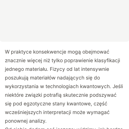
W praktyce konsekwencje mogą obejmować
znacznie więcej niż tylko poprawienie klasyfikacji
jednego materiału. Fizycy od lat intensywnie
poszukują materiałów nadających się do
wykorzystania w technologiach kwantowych. Jeśli
niektóre związki potrafią skutecznie podszywać
się pod egzotyczne stany kwantowe, część
wcześniejszych interpretacji może wymagać
ponownej analizy.