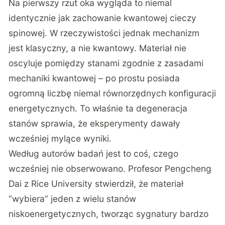
Na pierwszy rzut oka wygląda to niemal
identycznie jak zachowanie kwantowej cieczy
spinowej. W rzeczywistości jednak mechanizm
jest klasyczny, a nie kwantowy. Materiał nie
oscyluje pomiędzy stanami zgodnie z zasadami
mechaniki kwantowej – po prostu posiada
ogromną liczbę niemal równorzędnych konfiguracji
energetycznych. To właśnie ta degeneracja
stanów sprawia, że eksperymenty dawały
wcześniej mylące wyniki.
Według autorów badań jest to coś, czego
wcześniej nie obserwowano. Profesor Pengcheng
Dai z Rice University stwierdził, że materiał
“wybiera” jeden z wielu stanów
niskoenergetycznych, tworząc sygnatury bardzo