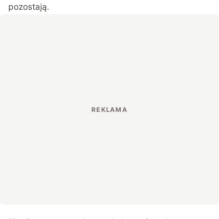
pozostają.