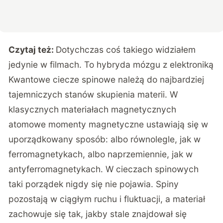
Czytaj też:
Dotychczas coś takiego widziałem
jedynie w filmach. To hybryda mózgu z elektroniką
Kwantowe ciecze spinowe należą do najbardziej
tajemniczych stanów skupienia materii. W
klasycznych materiałach magnetycznych
atomowe momenty magnetyczne ustawiają się w
uporządkowany sposób: albo równolegle, jak w
ferromagnetykach, albo naprzemiennie, jak w
antyferromagnetykach.
W cieczach spinowych
taki porządek nigdy się nie pojawia. Spiny
pozostają w ciągłym ruchu i fluktuacji, a materiał
zachowuje się tak, jakby stale znajdował się