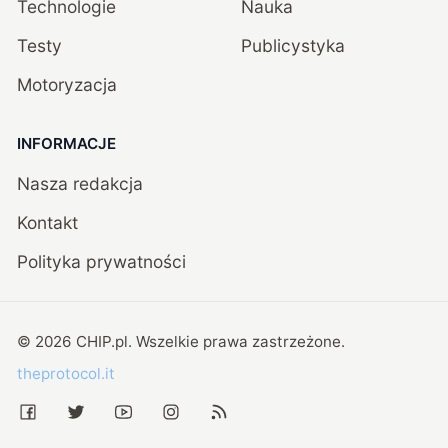
Technologie
Nauka
Testy
Publicystyka
Motoryzacja
INFORMACJE
Nasza redakcja
Kontakt
Polityka prywatności
©
2026
CHIP.pl
. Wszelkie prawa zastrzeżone.
theprotocol.it