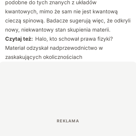
podobne do tych znanych z układów
kwantowych, mimo że sam nie jest kwantową
cieczą spinową. Badacze sugerują więc, że odkryli
nowy, niekwantowy stan skupienia materii.
Czytaj też:
Halo, kto schował prawa fizyki?
Materiał odzyskał nadprzewodnictwo w
zaskakujących okolicznościach