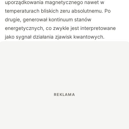
uporządkowania magnetycznego nawet w
temperaturach bliskich zeru absolutnemu. Po
drugie, generował kontinuum stanów
energetycznych, co zwykle jest interpretowane
jako sygnał działania zjawisk kwantowych.