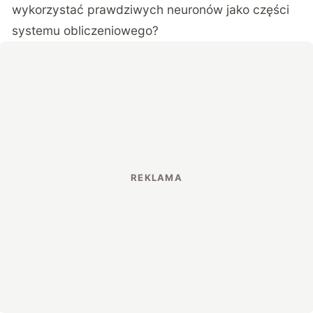
wykorzystać prawdziwych neuronów jako części
systemu obliczeniowego?