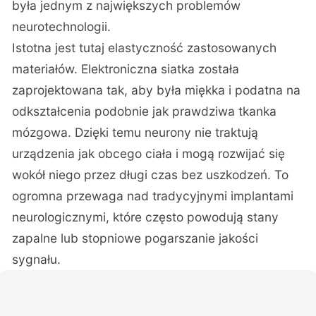
była jednym z największych problemów
neurotechnologii.
Istotna jest tutaj elastyczność zastosowanych
materiałów. Elektroniczna siatka została
zaprojektowana tak, aby była miękka i podatna na
odkształcenia podobnie jak prawdziwa tkanka
mózgowa. Dzięki temu neurony nie traktują
urządzenia jak obcego ciała i mogą rozwijać się
wokół niego przez długi czas bez uszkodzeń. To
ogromna przewaga nad tradycyjnymi implantami
neurologicznymi, które często powodują stany
zapalne lub stopniowe pogarszanie jakości
sygnału.