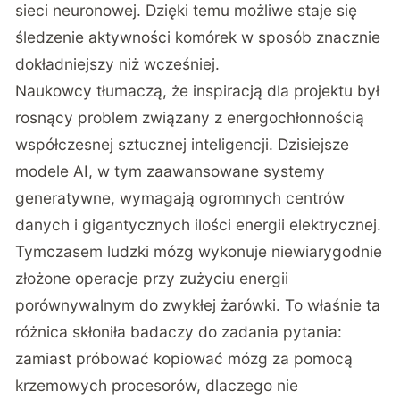
sieci neuronowej. Dzięki temu możliwe staje się
śledzenie aktywności komórek w sposób znacznie
dokładniejszy niż wcześniej.
Naukowcy tłumaczą, że inspiracją dla projektu był
rosnący problem związany z energochłonnością
współczesnej sztucznej inteligencji. Dzisiejsze
modele AI, w tym zaawansowane systemy
generatywne, wymagają ogromnych centrów
danych i gigantycznych ilości energii elektrycznej.
Tymczasem ludzki mózg wykonuje niewiarygodnie
złożone operacje przy zużyciu energii
porównywalnym do zwykłej żarówki. To właśnie ta
różnica skłoniła badaczy do zadania pytania:
zamiast próbować kopiować mózg za pomocą
krzemowych procesorów, dlaczego nie