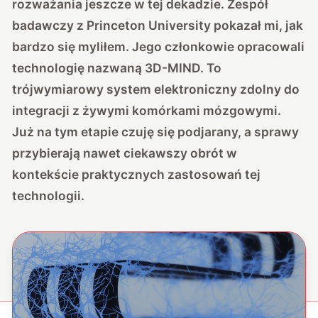
rozważania jeszcze w tej dekadzie. Zespół
badawczy z Princeton University pokazał mi, jak
bardzo się myliłem. Jego członkowie opracowali
technologię nazwaną 3D-MIND. To
trójwymiarowy system elektroniczny zdolny do
integracji z żywymi komórkami mózgowymi.
Już na tym etapie czuję się podjarany, a sprawy
przybierają nawet ciekawszy obrót w
kontekście praktycznych zastosowań tej
technologii.