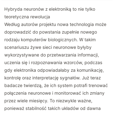
Hybryda neuronów z elektroniką to nie tylko
teoretyczna rewolucja
Według autorów projektu nowa technologia może
doprowadzić do powstania zupełnie nowego
rodzaju komputerów biologicznych. W takim
scenariuszu żywe sieci neuronowe byłyby
wykorzystywane do przetwarzania informacji,
uczenia się i rozpoznawania wzorców, podczas
gdy elektronika odpowiadałaby za komunikację,
kontrolę oraz interpretację sygnałów. Już teraz
badacze twierdzą, że ich system potrafi trenować
połączenia neuronowe i monitorować ich zmiany
przez wiele miesięcy. To niezwykle ważne,
ponieważ stabilność takich układów od dawna