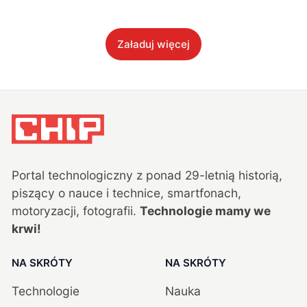
Załaduj więcej
Portal technologiczny z ponad
29
-letnią historią,
piszący o nauce i technice, smartfonach,
motoryzacji, fotografii.
Technologie mamy we
krwi!
NA SKRÓTY
NA SKRÓTY
Technologie
Nauka