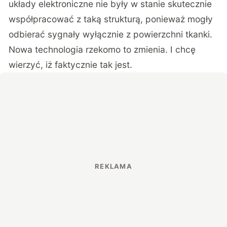
układy elektroniczne nie były w stanie skutecznie
współpracować z taką strukturą, ponieważ mogły
odbierać sygnały wyłącznie z powierzchni tkanki.
Nowa technologia rzekomo to zmienia. I chcę
wierzyć, iż faktycznie tak jest.