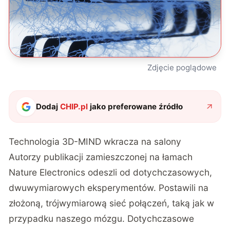
Zdjęcie poglądowe
Dodaj
CHIP.pl
jako preferowane źródło
Technologia 3D-MIND wkracza na salony
Autorzy publikacji zamieszczonej na łamach
Nature Electronics odeszli od dotychczasowych,
dwuwymiarowych eksperymentów. Postawili na
złożoną, trójwymiarową sieć połączeń, taką jak w
przypadku naszego mózgu.
Dotychczasowe