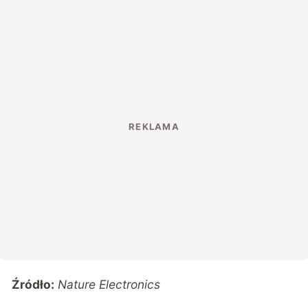
Źródło:
Nature Electronics