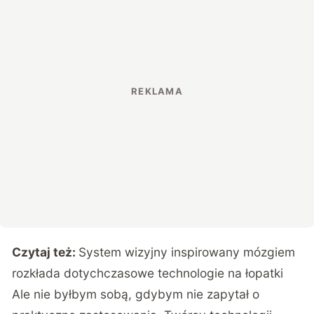
Czytaj też:
System wizyjny inspirowany mózgiem
rozkłada dotychczasowe technologie na łopatki
Ale nie byłbym sobą, gdybym nie zapytał o