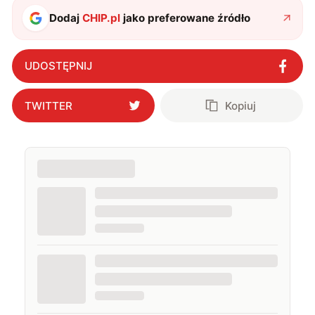
Dodaj
CHIP.pl
jako preferowane źródło
UDOSTĘPNIJ
TWITTER
Kopiuj