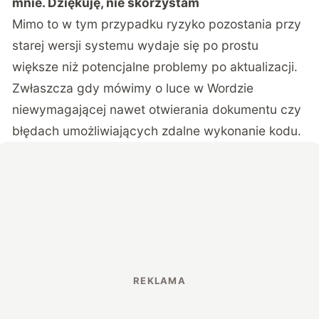
mnie. Dziękuję, nie skorzystam
Mimo to w tym przypadku ryzyko pozostania przy
starej wersji systemu wydaje się po prostu
większe niż potencjalne problemy po aktualizacji.
Zwłaszcza gdy mówimy o luce w Wordzie
niewymagającej nawet otwierania dokumentu czy
błędach umożliwiających zdalne wykonanie kodu.