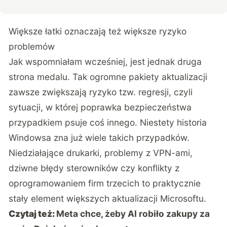
Większe łatki oznaczają też większe ryzyko
problemów
Jak wspomniałam wcześniej, jest jednak druga
strona medalu. Tak ogromne pakiety aktualizacji
zawsze zwiększają ryzyko tzw. regresji, czyli
sytuacji, w której poprawka bezpieczeństwa
przypadkiem psuje coś innego. Niestety historia
Windowsa zna już wiele takich przypadków.
Niedziałające drukarki, problemy z VPN-ami,
dziwne błędy sterowników czy konflikty z
oprogramowaniem firm trzecich to praktycznie
stały element większych aktualizacji Microsoftu.
Czytaj też:
Meta chce, żeby AI robiło zakupy za