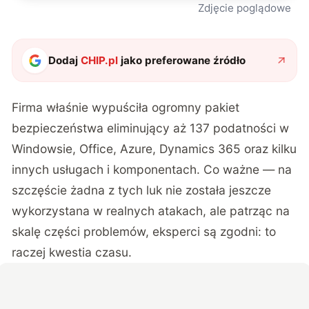
Zdjęcie poglądowe
Dodaj
CHIP.pl
jako preferowane źródło
Firma właśnie wypuściła ogromny pakiet
bezpieczeństwa eliminujący aż 137 podatności w
Windowsie, Office, Azure, Dynamics 365 oraz kilku
innych usługach i komponentach. Co ważne — na
szczęście żadna z tych luk nie została jeszcze
wykorzystana w realnych atakach, ale patrząc na
skalę części problemów, eksperci są zgodni: to
raczej kwestia czasu.