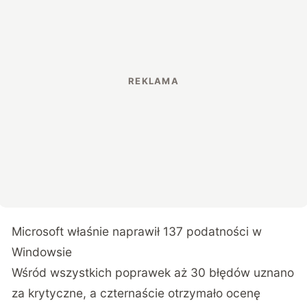
Microsoft właśnie naprawił 137 podatności w
Windowsie
Wśród
wszystkich poprawek
aż 30 błędów uznano
za krytyczne, a czternaście otrzymało ocenę