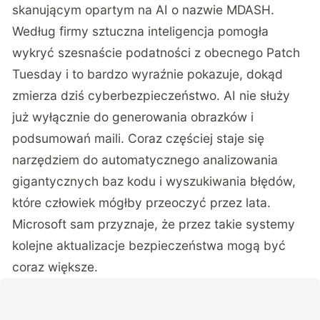
skanującym opartym na AI o nazwie MDASH.
Według firmy sztuczna inteligencja pomogła
wykryć szesnaście podatności z obecnego Patch
Tuesday i to bardzo wyraźnie pokazuje, dokąd
zmierza dziś cyberbezpieczeństwo. AI nie służy
już wyłącznie do generowania obrazków i
podsumowań maili. Coraz częściej staje się
narzędziem do automatycznego analizowania
gigantycznych baz kodu i wyszukiwania błędów,
które człowiek mógłby przeoczyć przez lata.
Microsoft sam przyznaje, że przez takie systemy
kolejne aktualizacje bezpieczeństwa mogą być
coraz większe.