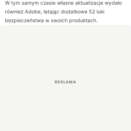
W tym samym czasie własne aktualizacje wydało
również Adobe, łatając dodatkowe 52 luki
bezpieczeństwa w swoich produktach.