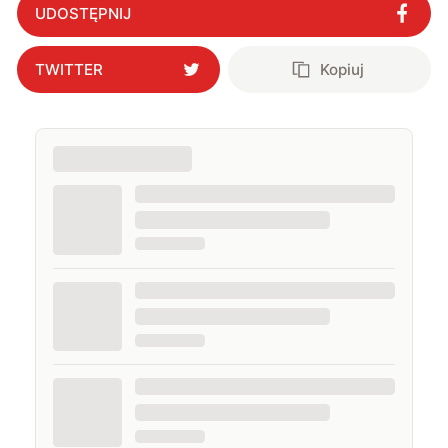
UDOSTĘPNIJ
TWITTER
Kopiuj