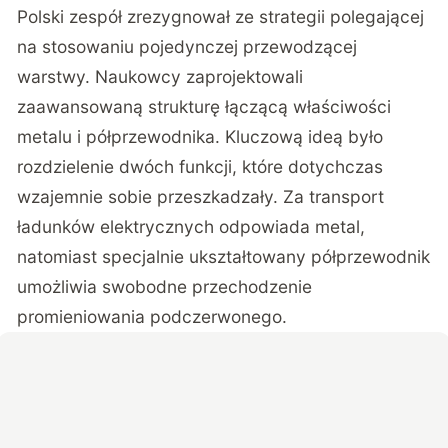
Polski zespół zrezygnował ze strategii polegającej
na stosowaniu pojedynczej przewodzącej
warstwy. Naukowcy zaprojektowali
zaawansowaną strukturę łączącą właściwości
metalu i półprzewodnika. Kluczową ideą było
rozdzielenie dwóch funkcji, które dotychczas
wzajemnie sobie przeszkadzały. Za transport
ładunków elektrycznych odpowiada metal,
natomiast specjalnie ukształtowany półprzewodnik
umożliwia swobodne przechodzenie
promieniowania podczerwonego.