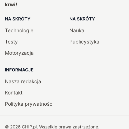
krwi!
NA SKRÓTY
NA SKRÓTY
Technologie
Nauka
Testy
Publicystyka
Motoryzacja
INFORMACJE
Nasza redakcja
Kontakt
Polityka prywatności
©
2026
CHIP.pl
. Wszelkie prawa zastrzeżone.