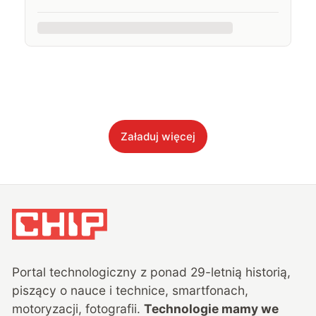
Załaduj więcej
Portal technologiczny z ponad
29
-letnią historią,
piszący o nauce i technice, smartfonach,
motoryzacji, fotografii.
Technologie mamy we