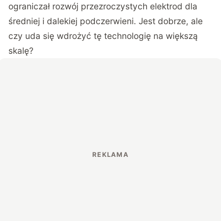
ograniczał rozwój przezroczystych elektrod dla
średniej i dalekiej podczerwieni. Jest dobrze, ale
czy uda się wdrożyć tę technologię na większą
skalę?