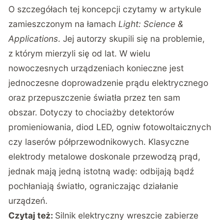
O szczegółach tej koncepcji czytamy w artykule
zamieszczonym na łamach
Light: Science &
Applications
.
Jej autorzy skupili się na problemie,
z którym mierzyli się od lat. W wielu
nowoczesnych urządzeniach konieczne jest
jednoczesne doprowadzenie prądu elektrycznego
oraz przepuszczenie światła przez ten sam
obszar. Dotyczy to chociażby detektorów
promieniowania, diod LED, ogniw fotowoltaicznych
czy laserów półprzewodnikowych. Klasyczne
elektrody metalowe doskonale przewodzą prąd,
jednak mają jedną istotną wadę: odbijają bądź
pochłaniają światło, ograniczając działanie
urządzeń.
Czytaj też:
Silnik elektryczny wreszcie zabierze