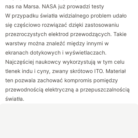
nas na Marsa. NASA już prowadzi testy
W przypadku światła widzialnego problem udało
się częściowo rozwiązać dzięki zastosowaniu
przezroczystych elektrod przewodzących. Takie
warstwy można znaleźć między innymi w
ekranach dotykowych i wyświetlaczach.
Najczęściej naukowcy wykorzystują w tym celu
tlenek indu i cyny, zwany skrótowo ITO. Materiał
ten pozwala zachować kompromis pomiędzy
przewodnością elektryczną a przepuszczalnością
światła.