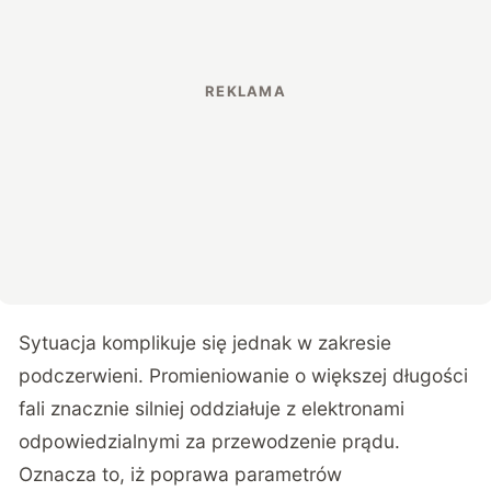
Sytuacja komplikuje się jednak w zakresie
podczerwieni. Promieniowanie o większej długości
fali znacznie silniej oddziałuje z elektronami
odpowiedzialnymi za przewodzenie prądu.
Oznacza to, iż poprawa parametrów