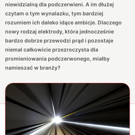
niewidzialną dla podczerwieni. A im dłużej
czytam o tym wynalazku, tym bardziej
rozumiem ich daleko idące ambicje. Dlaczego
nowy rodzaj elektrody, która jednocześnie
bardzo dobrze przewodzi prąd i pozostaje
niemal całkowicie przezroczysta dla
promieniowania podczerwonego, miałby
namieszać w branży?