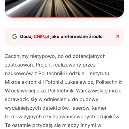
Dodaj
CHIP.pl
jako preferowane źródło
Zacznijmy nietypowo, bo od potencjalnych
zastosowań. Projekt realizowany przez
naukowców z Politechniki Łódzkiej, Instytutu
Mikroelektroniki i Fotoniki Łukasiewicz, Politechniki
Wrocławskiej oraz Politechniki Warszawskiej może
sprawdzić się w odniesieniu do budowy
wydajniejszych detektorów, laserów, kamer
termowizyjnych czy zaawansowanych czujników.
Te ostatnie przydają się między innymi w