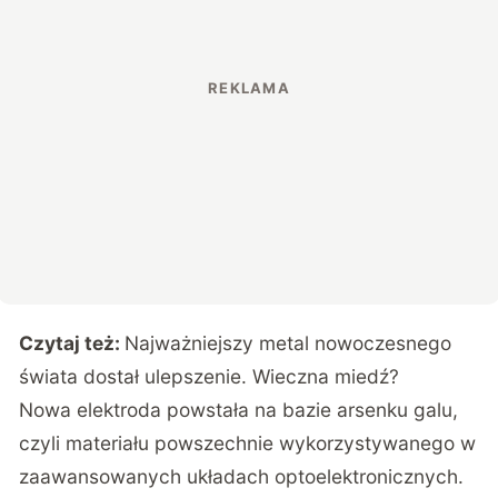
Czytaj też:
Najważniejszy metal nowoczesnego
świata dostał ulepszenie. Wieczna miedź?
Nowa elektroda powstała na bazie arsenku galu,
czyli materiału powszechnie wykorzystywanego w
zaawansowanych układach optoelektronicznych.