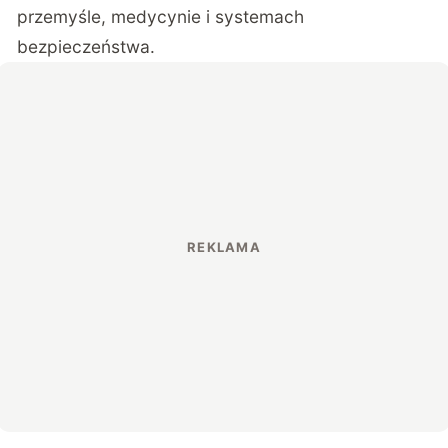
przemyśle, medycynie i systemach
bezpieczeństwa.