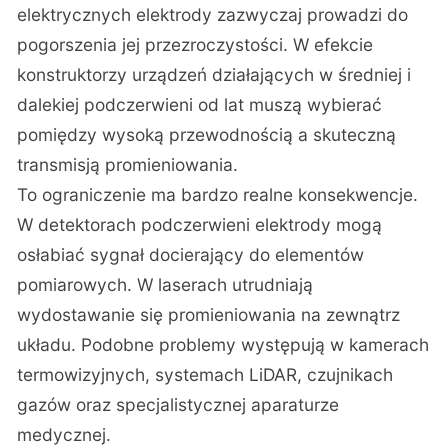
elektrycznych elektrody zazwyczaj prowadzi do
pogorszenia jej przezroczystości. W efekcie
konstruktorzy urządzeń działających w średniej i
dalekiej podczerwieni od lat muszą wybierać
pomiędzy wysoką przewodnością a skuteczną
transmisją promieniowania.
To ograniczenie ma bardzo realne konsekwencje.
W detektorach podczerwieni elektrody mogą
osłabiać sygnał docierający do elementów
pomiarowych. W laserach utrudniają
wydostawanie się promieniowania na zewnątrz
układu. Podobne problemy występują w kamerach
termowizyjnych, systemach LiDAR, czujnikach
gazów oraz specjalistycznej aparaturze
medycznej.