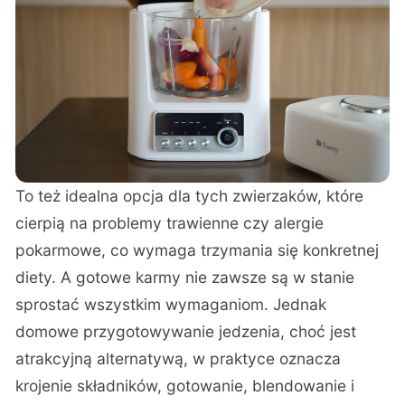
To też idealna opcja dla tych zwierzaków, które
cierpią na problemy trawienne czy alergie
pokarmowe, co wymaga trzymania się konkretnej
diety. A gotowe karmy nie zawsze są w stanie
sprostać wszystkim wymaganiom. Jednak
domowe przygotowywanie jedzenia, choć jest
atrakcyjną alternatywą, w praktyce oznacza
krojenie składników, gotowanie, blendowanie i