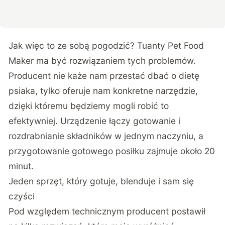
Jak więc to ze sobą pogodzić? Tuanty Pet Food
Maker ma być rozwiązaniem tych problemów.
Producent nie każe nam przestać dbać o dietę
psiaka, tylko oferuje nam konkretne narzędzie,
dzięki któremu będziemy mogli robić to
efektywniej. Urządzenie łączy gotowanie i
rozdrabnianie składników w jednym naczyniu, a
przygotowanie gotowego posiłku zajmuje około 20
minut.
Jeden sprzęt, który gotuje, blenduje i sam się
czyści
Pod względem technicznym producent postawił