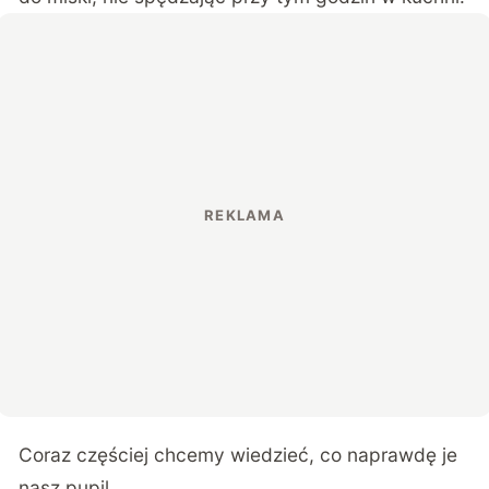
Coraz częściej chcemy wiedzieć, co naprawdę je
nasz pupil