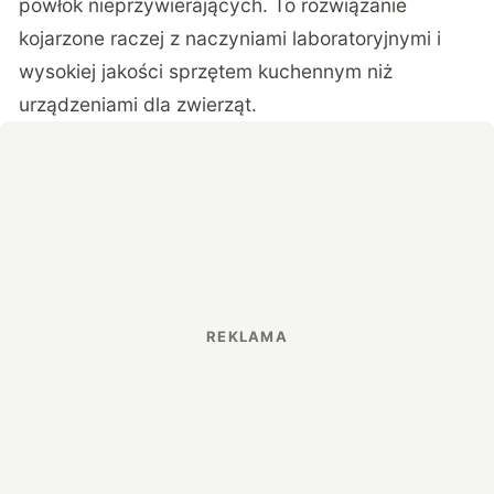
powłok nieprzywierających. To rozwiązanie
kojarzone raczej z naczyniami laboratoryjnymi i
wysokiej jakości sprzętem kuchennym niż
urządzeniami dla zwierząt.