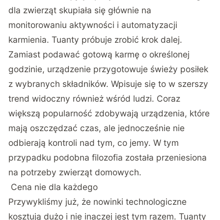
dla zwierząt skupiała się głównie na
monitorowaniu aktywności i automatyzacji
karmienia. Tuanty próbuje zrobić krok dalej.
Zamiast podawać gotową karmę o określonej
godzinie, urządzenie przygotowuje świeży posiłek
z wybranych składników. Wpisuje się to w szerszy
trend widoczny również wśród ludzi. Coraz
większą popularność zdobywają urządzenia, które
mają oszczędzać czas, ale jednocześnie nie
odbierają kontroli nad tym, co jemy. W tym
przypadku podobna filozofia została przeniesiona
na potrzeby zwierząt domowych.
Cena nie dla każdego
Przywykliśmy już, że nowinki technologiczne
kosztują dużo i nie inaczej jest tym razem. Tuanty