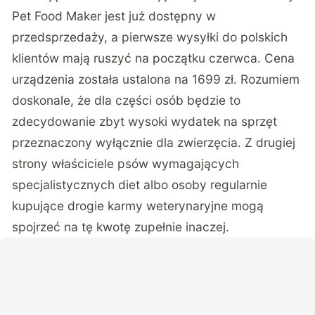
Pet Food Maker jest już dostępny w
przedsprzedaży, a pierwsze wysyłki do polskich
klientów mają ruszyć na początku czerwca. Cena
urządzenia została ustalona na 1699 zł. Rozumiem
doskonale, że dla części osób będzie to
zdecydowanie zbyt wysoki wydatek na sprzęt
przeznaczony wyłącznie dla zwierzęcia. Z drugiej
strony właściciele psów wymagających
specjalistycznych diet albo osoby regularnie
kupujące drogie karmy weterynaryjne mogą
spojrzeć na tę kwotę zupełnie inaczej.