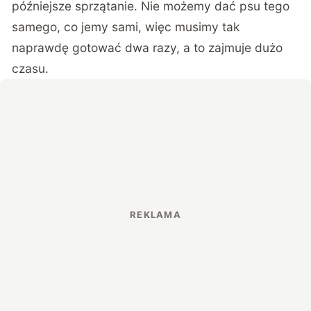
późniejsze sprzątanie. Nie możemy dać psu tego
samego, co jemy sami, więc musimy tak
naprawdę gotować dwa razy, a to zajmuje dużo
czasu.