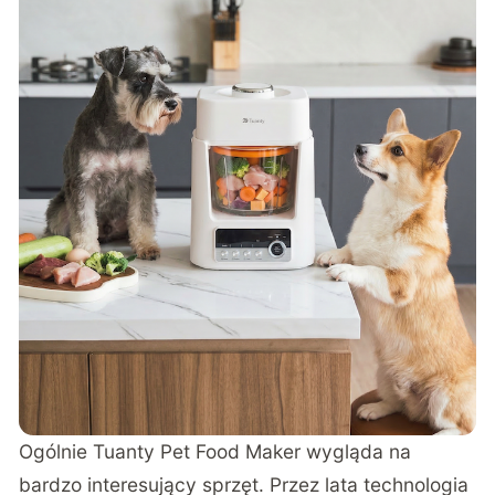
Ogólnie Tuanty Pet Food Maker wygląda na
bardzo interesujący sprzęt. Przez lata technologia