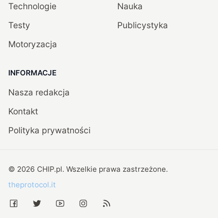
Technologie
Nauka
Testy
Publicystyka
Motoryzacja
INFORMACJE
Nasza redakcja
Kontakt
Polityka prywatności
©
2026
CHIP.pl
. Wszelkie prawa zastrzeżone.
theprotocol.it