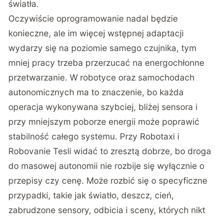
światła.
Oczywiście oprogramowanie nadal będzie
konieczne, ale im więcej wstępnej adaptacji
wydarzy się na poziomie samego czujnika, tym
mniej pracy trzeba przerzucać na energochłonne
przetwarzanie. W robotyce oraz samochodach
autonomicznych ma to znaczenie, bo każda
operacja wykonywana szybciej, bliżej sensora i
przy mniejszym poborze energii może poprawić
stabilność całego systemu. Przy
Robotaxi i
Robovanie Tesli
widać to zresztą dobrze, bo droga
do masowej autonomii nie rozbije się wyłącznie o
przepisy czy cenę. Może rozbić się o specyficzne
przypadki, takie jak światło, deszcz, cień,
zabrudzone sensory, odbicia i sceny, których nikt