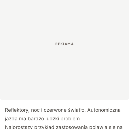
Reflektory, noc i czerwone światło. Autonomiczna
jazda ma bardzo ludzki problem
Najprostszy przykład zastosowania pojawia się na