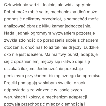
Człowiek nie widzi idealnie, ale widzi sprytnie
Robot może robić salto, mechaniczna dłoń może
podnosić delikatny przedmiot, a samochód może
analizować obraz z kilku kamer jednocześnie.
Nadal jednak ogromnym wyzwaniem pozostaje
zwykła zdolność do poradzenia sobie z chaosem
otoczenia, choć nas to aż tak nie dręczy. Ludzkie
oko nie jest ideałem. Ma martwy punkt, adaptuje
się z opóźnieniem, męczy się i łatwo daje się
oszukać iluzjom. Jednocześnie pozostaje
genialnym przykładem biologicznego kompromisu.
Pręciki pomagają w słabym świetle, czopki
odpowiadają za widzenie w jaśniejszych
warunkach i kolory, a mechanizm adaptacji
pozwala przechodzić między ciemnością i