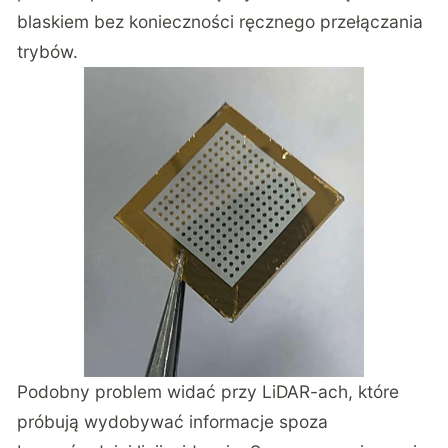
blaskiem bez konieczności ręcznego przełączania
trybów.
Podobny problem widać przy
LiDAR-ach, które
próbują wydobywać informacje spoza