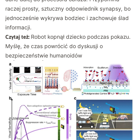
raczej prosty, sztuczny odpowiednik synapsy, bo
jednocześnie wykrywa bodziec i zachowuje ślad
informacji.
Robot kopnął dziecko podczas pokazu.
Czytaj też:
Myślę, że czas powrócić do dyskusji o
bezpieczeństwie humanoidów