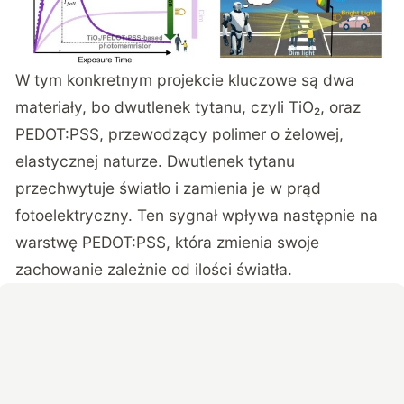
W tym konkretnym projekcie kluczowe są dwa
materiały, bo dwutlenek tytanu, czyli TiO₂, oraz
PEDOT:PSS, przewodzący polimer o żelowej,
elastycznej naturze. Dwutlenek tytanu
przechwytuje światło i zamienia je w prąd
fotoelektryczny. Ten sygnał wpływa następnie na
warstwę PEDOT:PSS, która zmienia swoje
zachowanie zależnie od ilości światła.