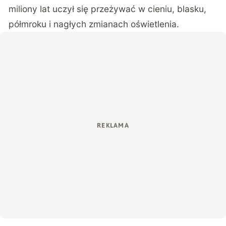
miliony lat uczył się przeżywać w cieniu, blasku,
półmroku i nagłych zmianach oświetlenia.