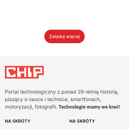
Załaduj więcej
Portal technologiczny z ponad
29
-letnią historią,
piszący o nauce i technice, smartfonach,
motoryzacji, fotografii.
Technologie mamy we krwi!
NA SKRÓTY
NA SKRÓTY