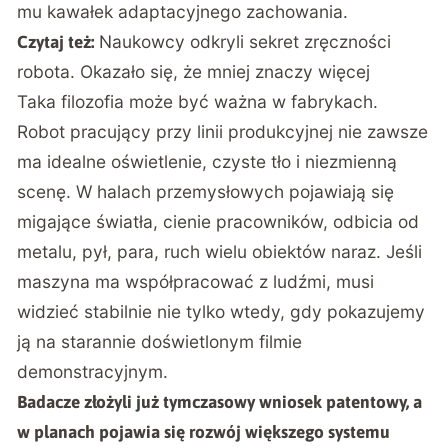
mu kawałek adaptacyjnego zachowania.
Naukowcy odkryli sekret zręczności
Czytaj też:
robota. Okazało się, że mniej znaczy więcej
Taka filozofia może być ważna w fabrykach.
Robot pracujący przy linii produkcyjnej nie zawsze
ma idealne oświetlenie, czyste tło i niezmienną
scenę. W halach przemysłowych pojawiają się
migające światła, cienie pracowników, odbicia od
metalu, pył, para, ruch wielu obiektów naraz. Jeśli
maszyna ma współpracować z ludźmi, musi
widzieć stabilnie nie tylko wtedy, gdy pokazujemy
ją na starannie doświetlonym filmie
demonstracyjnym.
Badacze złożyli już tymczasowy wniosek patentowy, a
w planach pojawia się rozwój większego systemu