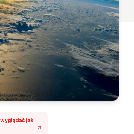
 wyglądać jak