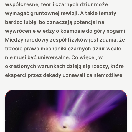
współczesnej teorii czarnych dziur może
wymagać gruntownej rewizji. A takie tematy
bardzo lubię, bo oznaczają potencjał na
wywrócenie wiedzy o kosmosie do góry nogami.
Międzynarodowy zespół fizyków jest zdania, że
trzecie prawo mechaniki czarnych dziur wcale
nie musi być uniwersalne. Co więcej, w
określonych warunkach dzieją się rzeczy, które
eksperci przez dekady uznawali za niemożliwe.