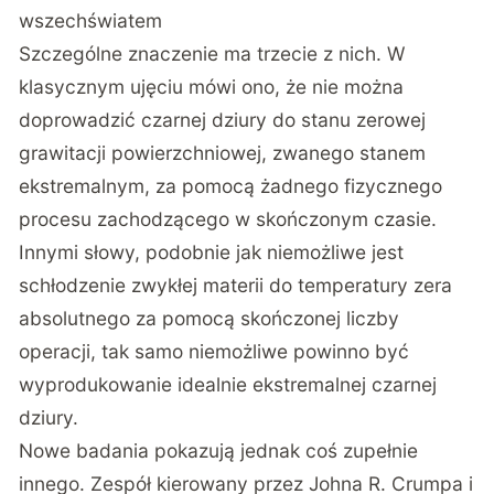
wszechświatem
Szczególne znaczenie ma trzecie z nich.
W
klasycznym ujęciu mówi ono, że nie można
doprowadzić czarnej dziury do stanu zerowej
grawitacji powierzchniowej, zwanego stanem
ekstremalnym, za pomocą żadnego fizycznego
procesu zachodzącego w skończonym czasie.
Innymi słowy, podobnie jak niemożliwe jest
schłodzenie zwykłej materii do temperatury zera
absolutnego za pomocą skończonej liczby
operacji, tak samo niemożliwe powinno być
wyprodukowanie idealnie ekstremalnej czarnej
dziury.
Nowe badania pokazują jednak coś zupełnie
innego. Zespół kierowany przez Johna R. Crumpa i