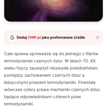
Dodaj
CHIP.pl
jako preferowane źródło
Cała sprawa sprowadza się do jednego z filarów
termodynamiki czarnych dziur. W latach 70. XX
wieku fizycy zauważyli niezwykłe podobieństwo
pomiędzy zachowaniem czarnych dziur a
klasycznymi prawami termodynamiki. Powstały
wówczas cztery prawa mechaniki czarnych dziur,
będące odpowiednikami czterech praw
termodynamiki.