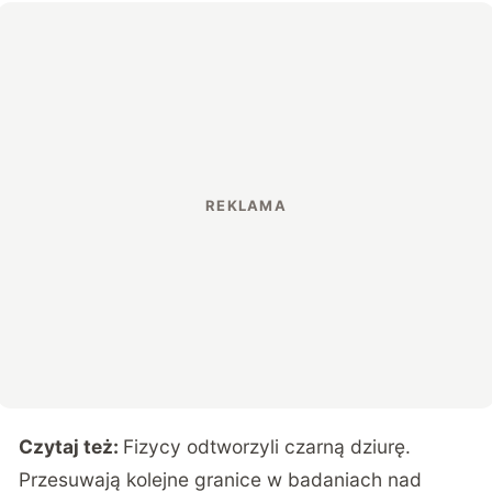
Czytaj też:
Fizycy odtworzyli czarną dziurę.
Przesuwają kolejne granice w badaniach nad