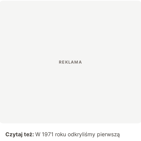
Czytaj też:
W 1971 roku odkryliśmy pierwszą