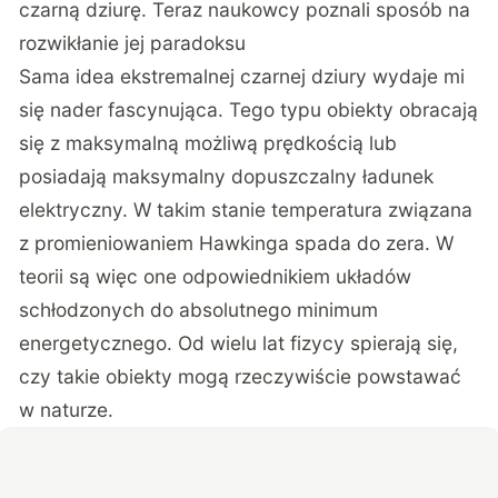
czarną dziurę. Teraz naukowcy poznali sposób na
rozwikłanie jej paradoksu
Sama idea ekstremalnej czarnej dziury wydaje mi
się nader fascynująca. Tego typu obiekty obracają
się z maksymalną możliwą prędkością lub
posiadają maksymalny dopuszczalny ładunek
elektryczny. W takim stanie temperatura związana
z promieniowaniem Hawkinga spada do zera. W
teorii są więc one odpowiednikiem układów
schłodzonych do absolutnego minimum
energetycznego. Od wielu lat fizycy spierają się,
czy takie obiekty mogą rzeczywiście powstawać
w naturze.