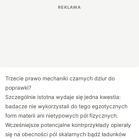
Trzecie prawo mechaniki czarnych dziur do
poprawki?
Szczególnie istotna wydaje się jedna kwestia:
badacze nie wykorzystali do tego egzotycznych
form materii ani nietypowych pól fizycznych.
Wcześniejsze potencjalne kontrprzykłady opierały
się na obecności pól skalarnych bądź ładunków