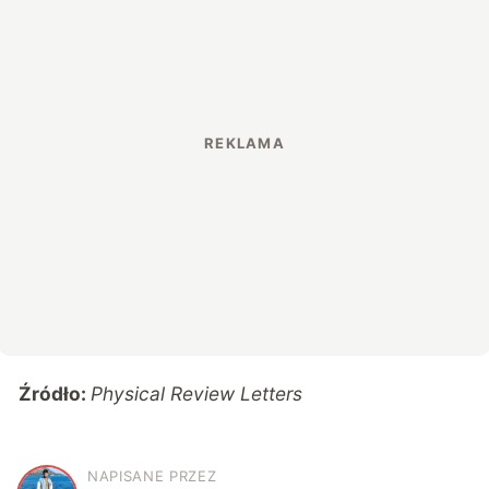
Źródło:
Physical Review Letters
NAPISANE PRZEZ