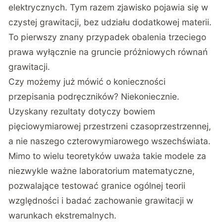
elektrycznych. Tym razem zjawisko pojawia się w
czystej grawitacji, bez udziału dodatkowej materii.
To pierwszy znany przypadek obalenia trzeciego
prawa wyłącznie na gruncie próżniowych równań
grawitacji.
Czy możemy już mówić o konieczności
przepisania podręczników? Niekoniecznie.
Uzyskany rezultaty dotyczy bowiem
pięciowymiarowej przestrzeni czasoprzestrzennej,
a nie naszego czterowymiarowego wszechświata.
Mimo to wielu teoretyków uważa takie modele za
niezwykle ważne laboratorium matematyczne,
pozwalające testować granice ogólnej teorii
względności i badać zachowanie grawitacji w
warunkach ekstremalnych.