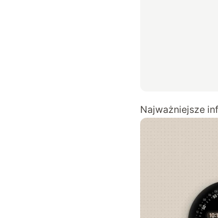
Najważniejsze in