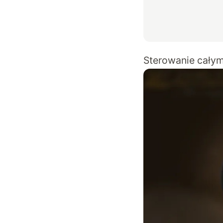
Sterowanie cały