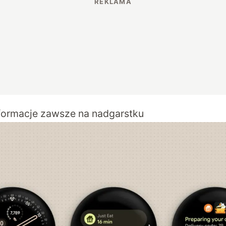
formacje zawsze na nadgarstku