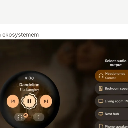
m ekosystemem