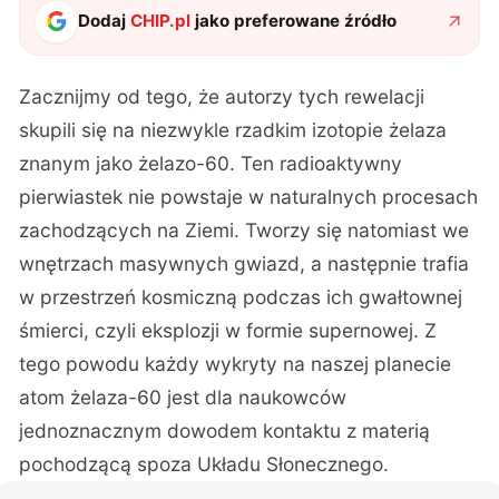
Dodaj
CHIP.pl
jako preferowane źródło
Zacznijmy od tego, że autorzy tych rewelacji
skupili się na niezwykle rzadkim izotopie żelaza
znanym jako żelazo-60.
Ten radioaktywny
pierwiastek nie powstaje w naturalnych procesach
zachodzących na Ziemi. Tworzy się natomiast we
wnętrzach masywnych gwiazd, a następnie trafia
w przestrzeń kosmiczną podczas ich gwałtownej
śmierci, czyli eksplozji w formie supernowej. Z
tego powodu każdy wykryty na naszej planecie
atom żelaza-60 jest dla naukowców
jednoznacznym dowodem kontaktu z materią
pochodzącą spoza Układu Słonecznego.