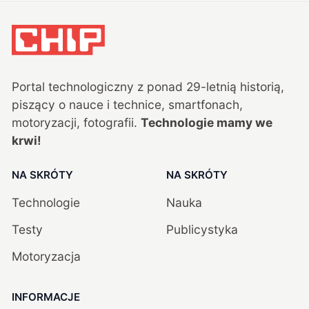
Portal technologiczny z ponad
29
-letnią historią,
piszący o nauce i technice, smartfonach,
motoryzacji, fotografii.
Technologie mamy we
krwi!
NA SKRÓTY
NA SKRÓTY
Technologie
Nauka
Testy
Publicystyka
Motoryzacja
INFORMACJE