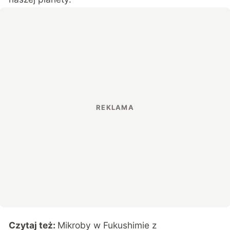
Czytaj też:
Mikroby w Fukushimie z