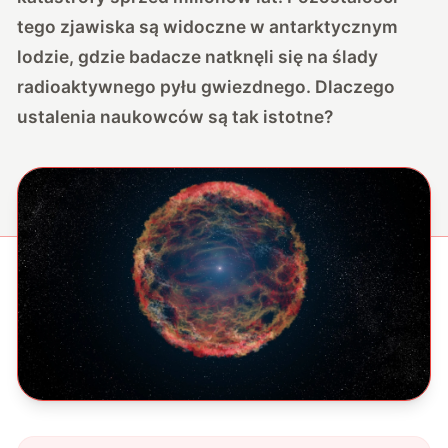
tego zjawiska są widoczne w antarktycznym
lodzie, gdzie badacze natknęli się na ślady
radioaktywnego pyłu gwiezdnego. Dlaczego
ustalenia naukowców są tak istotne?