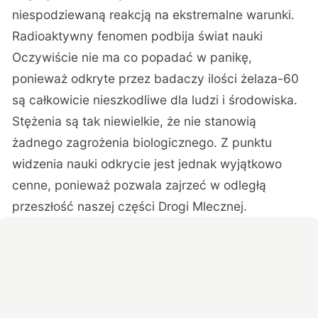
niespodziewaną reakcją na ekstremalne warunki.
Radioaktywny fenomen podbija świat nauki
Oczywiście nie ma co popadać w panikę,
ponieważ odkryte przez badaczy ilości żelaza-60
są całkowicie nieszkodliwe dla ludzi i środowiska.
Stężenia są tak niewielkie, że nie stanowią
żadnego zagrożenia biologicznego. Z punktu
widzenia nauki odkrycie jest jednak wyjątkowo
cenne, ponieważ pozwala zajrzeć w odległą
przeszłość naszej części Drogi Mlecznej.