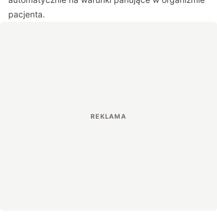
pacjenta.