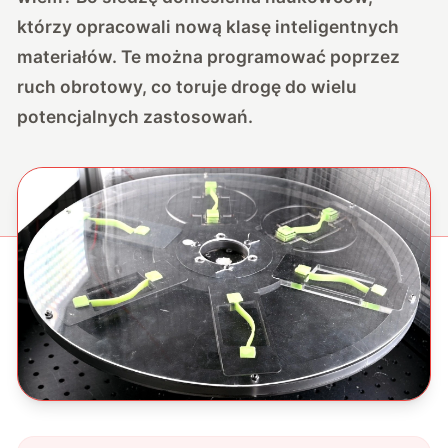
którzy opracowali nową klasę inteligentnych
materiałów. Te można programować poprzez
ruch obrotowy, co toruje drogę do wielu
potencjalnych zastosowań.