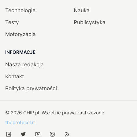
Technologie
Nauka
Testy
Publicystyka
Motoryzacja
INFORMACJE
Nasza redakcja
Kontakt
Polityka prywatności
©
2026
CHIP.pl
. Wszelkie prawa zastrzeżone.
theprotocol.it