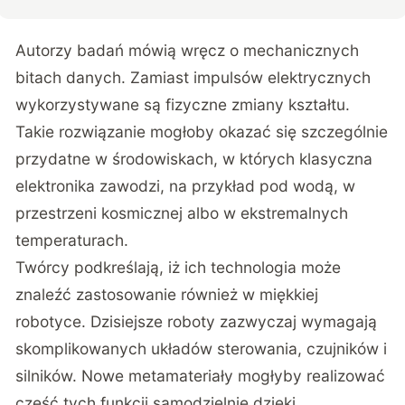
Autorzy badań mówią wręcz o mechanicznych
bitach danych. Zamiast impulsów elektrycznych
wykorzystywane są fizyczne zmiany kształtu.
Takie rozwiązanie mogłoby okazać się szczególnie
przydatne w środowiskach, w których klasyczna
elektronika zawodzi, na przykład pod wodą, w
przestrzeni kosmicznej albo w ekstremalnych
temperaturach.
Twórcy podkreślają, iż ich technologia może
znaleźć zastosowanie również w miękkiej
robotyce. Dzisiejsze roboty zazwyczaj wymagają
skomplikowanych układów sterowania, czujników i
silników. Nowe metamateriały mogłyby realizować
część tych funkcji samodzielnie dzięki