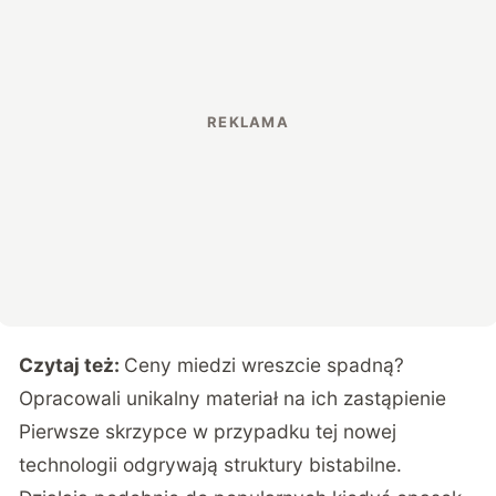
Czytaj też:
Ceny miedzi wreszcie spadną?
Opracowali unikalny materiał na ich zastąpienie
Pierwsze skrzypce w przypadku tej nowej
technologii odgrywają struktury bistabilne.