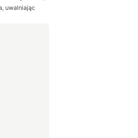
, uwalniając