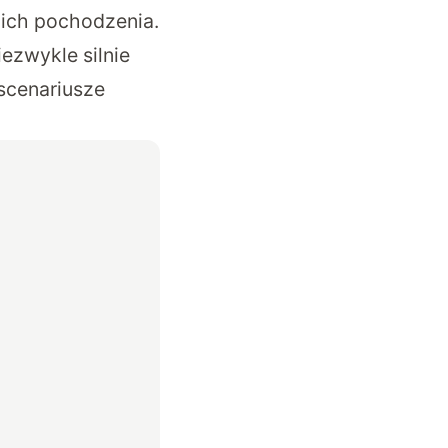
 ich pochodzenia.
ezwykle silnie
scenariusze