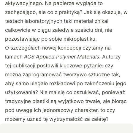
aktywacyjnego. Na papierze wygląda to
zachęcająco, ale co z praktyką? Jak się okazuje, w
testach laboratoryjnych taki materiał znikał
całkowicie w ciągu zaledwie sześciu dni, nie
pozostawiając po sobie mikroplastiku.
O szczegółach nowej koncepcji czytamy na
łamach
ACS Applied Polymer Materials
. Autorzy
tej publikacji postawili kluczowe pytanie: czy
można zaprogramować tworzywo sztuczne tak,
aby samo ulegało rozkładowi po zakończeniu jego
użytkowania?
Nie ma się co oszukiwać, ponieważ
tradycyjne plastiki są wyjątkowo trwałe, ale biorąc
pod uwagę ich jednorazowy charakter, to czy
możemy uznać tę wytrzymałość za zaletę?