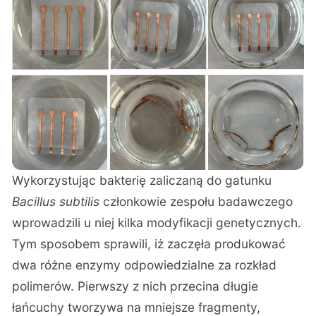
Wykorzystując bakterię zaliczaną do gatunku
Bacillus subtilis
członkowie zespołu badawczego
wprowadzili u niej kilka modyfikacji genetycznych.
Tym sposobem sprawili, iż zaczęła produkować
dwa różne enzymy odpowiedzialne za rozkład
polimerów. Pierwszy z nich przecina długie
łańcuchy tworzywa na mniejsze fragmenty,