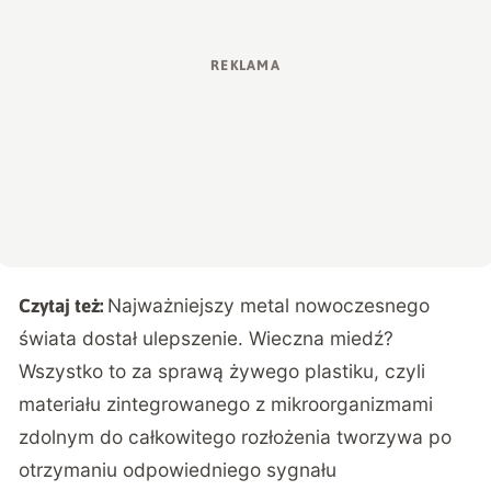
Najważniejszy metal nowoczesnego
Czytaj też:
świata dostał ulepszenie. Wieczna miedź?
Wszystko to za sprawą żywego plastiku, czyli
materiału zintegrowanego z mikroorganizmami
zdolnym do całkowitego rozłożenia tworzywa po
otrzymaniu odpowiedniego sygnału