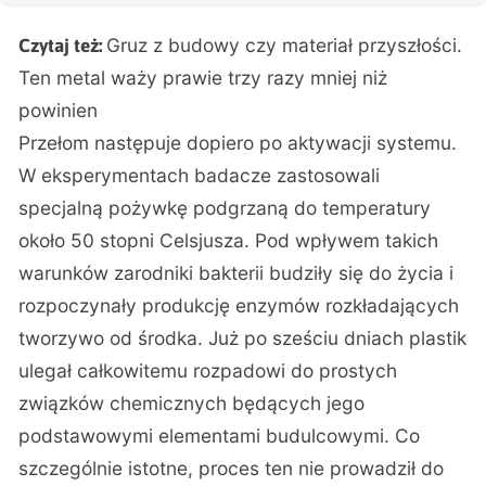
Gruz z budowy czy materiał przyszłości.
Czytaj też:
Ten metal waży prawie trzy razy mniej niż
powinien
Przełom następuje dopiero po aktywacji systemu.
W eksperymentach badacze zastosowali
specjalną pożywkę podgrzaną do temperatury
około 50 stopni Celsjusza. Pod wpływem takich
warunków zarodniki bakterii budziły się do życia i
rozpoczynały produkcję enzymów rozkładających
tworzywo od środka. Już po sześciu dniach plastik
ulegał całkowitemu rozpadowi do prostych
związków chemicznych będących jego
podstawowymi elementami budulcowymi. Co
szczególnie istotne, proces ten nie prowadził do