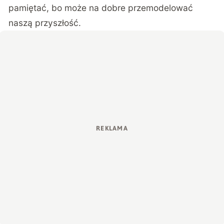
pamiętać, bo może na dobre przemodelować
naszą przyszłość.