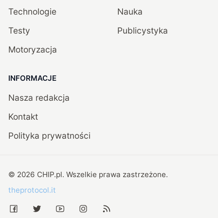
Technologie
Nauka
Testy
Publicystyka
Motoryzacja
INFORMACJE
Nasza redakcja
Kontakt
Polityka prywatności
©
2026
CHIP.pl
. Wszelkie prawa zastrzeżone.
theprotocol.it