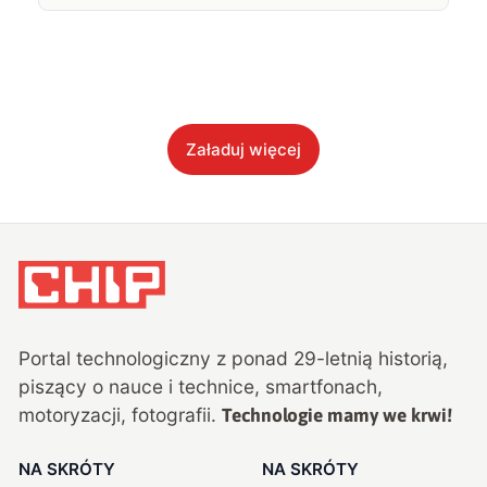
Załaduj więcej
Portal technologiczny z ponad
29
-letnią historią,
piszący o nauce i technice, smartfonach,
motoryzacji, fotografii.
Technologie mamy we krwi!
NA SKRÓTY
NA SKRÓTY