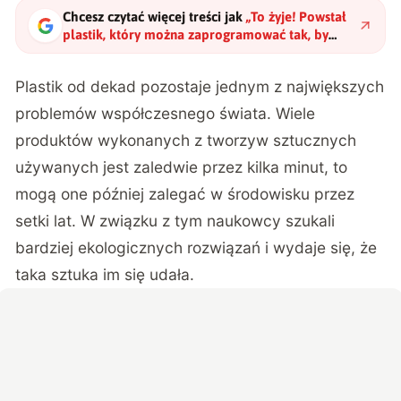
Chcesz czytać więcej treści jak
„
To żyje! Powstał
plastik, który można zaprogramować tak, by
rozpadł się na życzenie
"
?
Plastik od dekad pozostaje jednym z największych
problemów współczesnego świata. Wiele
produktów wykonanych z tworzyw sztucznych
używanych jest zaledwie przez kilka minut, to
mogą one później zalegać w środowisku przez
setki lat. W związku z tym naukowcy szukali
bardziej ekologicznych rozwiązań i wydaje się, że
taka sztuka im się udała.