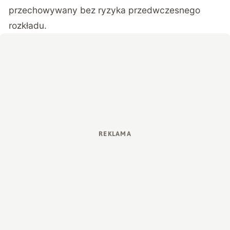
przechowywany bez ryzyka przedwczesnego
rozkładu.