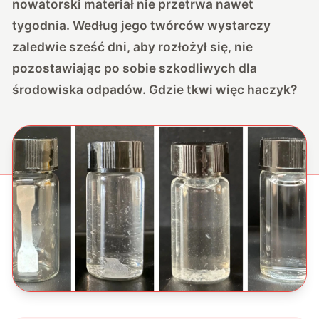
nowatorski materiał nie przetrwa nawet
tygodnia. Według jego twórców wystarczy
zaledwie sześć dni, aby rozłożył się, nie
pozostawiając po sobie szkodliwych dla
środowiska odpadów. Gdzie tkwi więc haczyk?