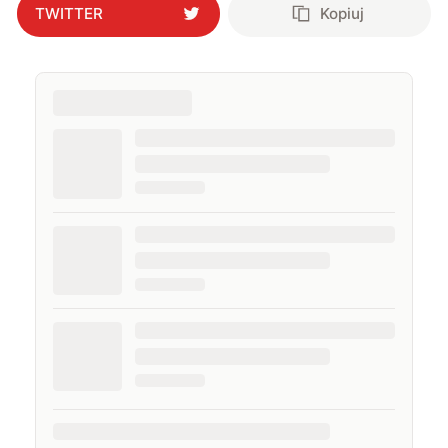
TWITTER
Kopiuj