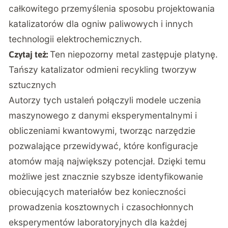
całkowitego przemyślenia sposobu projektowania
katalizatorów dla ogniw paliwowych i innych
technologii elektrochemicznych.
Ten niepozorny metal zastępuje platynę.
Czytaj też:
Tańszy katalizator odmieni recykling tworzyw
sztucznych
Autorzy tych ustaleń połączyli modele uczenia
maszynowego z danymi eksperymentalnymi i
obliczeniami kwantowymi, tworząc narzędzie
pozwalające przewidywać, które konfiguracje
atomów mają największy potencjał. Dzięki temu
możliwe jest znacznie szybsze identyfikowanie
obiecujących materiałów bez konieczności
prowadzenia kosztownych i czasochłonnych
eksperymentów laboratoryjnych dla każdej