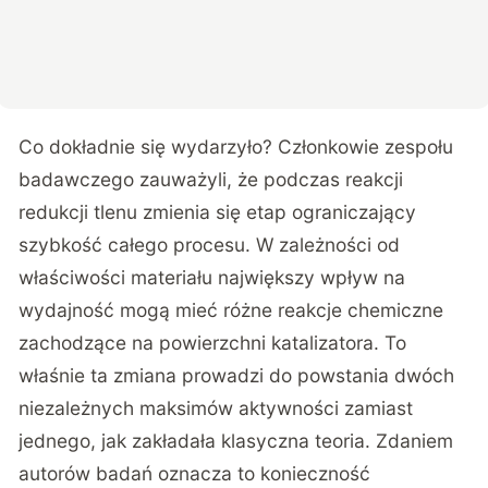
Co dokładnie się wydarzyło? Członkowie zespołu
badawczego zauważyli, że podczas reakcji
redukcji tlenu zmienia się etap ograniczający
szybkość całego procesu. W zależności od
właściwości materiału największy wpływ na
wydajność mogą mieć różne reakcje chemiczne
zachodzące na powierzchni katalizatora. To
właśnie ta zmiana prowadzi do powstania dwóch
niezależnych maksimów aktywności zamiast
jednego, jak zakładała klasyczna teoria. Zdaniem
autorów badań oznacza to konieczność