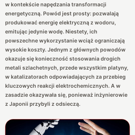
w kontekście napędzania transformacji
energetyczną. Powód jest prosty: pozwalają
produkować energię elektryczną z wodoru,
emitując jedynie wodę. Niestety, ich
powszechne wykorzystanie wciąż ograniczają
wysokie koszty. Jednym z głównych powodów
okazuje się konieczność stosowania drogich
metali szlachetnych, przede wszystkim platyny,
w katalizatorach odpowiadających za przebieg
kluczowych reakcji elektrochemicznych. A w
zasadzie okazywała się, ponieważ inżynierowie
z Japonii przybyli z odsieczą.