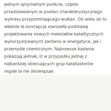
jednym optymalnym punkcie, często
przedstawianym w postaci charakterystycznego
wykresu przypominającego wulkan. Od wielu lat to
właśnie ta koncepcja stanowiła podstawę
projektowania nowych materiałów katalitycznych
wykorzystywanych zarówno w energetyce, jak i
przemyśle chemicznym. Najnowsze badania
pokazują jednak, iż w przypadku jednej z
najbardziej obiecujących grup katalizatorów
reguła ta nie obowiązuje.