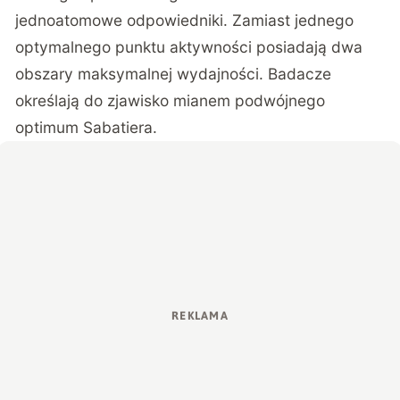
jednoatomowe odpowiedniki. Zamiast jednego
optymalnego punktu aktywności posiadają dwa
obszary maksymalnej wydajności. Badacze
określają do zjawisko mianem podwójnego
optimum Sabatiera.