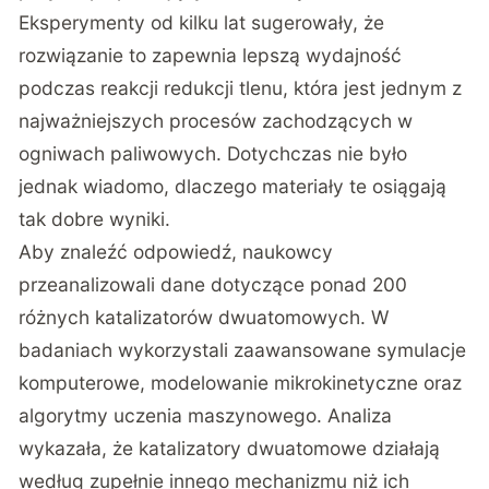
Eksperymenty od kilku lat sugerowały, że
rozwiązanie to zapewnia lepszą wydajność
podczas reakcji redukcji tlenu, która jest jednym z
najważniejszych procesów zachodzących w
ogniwach paliwowych. Dotychczas nie było
jednak wiadomo, dlaczego materiały te osiągają
tak dobre wyniki.
Aby znaleźć odpowiedź, naukowcy
przeanalizowali dane dotyczące ponad 200
różnych katalizatorów dwuatomowych. W
badaniach wykorzystali zaawansowane symulacje
komputerowe, modelowanie mikrokinetyczne oraz
algorytmy uczenia maszynowego. Analiza
wykazała, że katalizatory dwuatomowe działają
według zupełnie innego mechanizmu niż ich