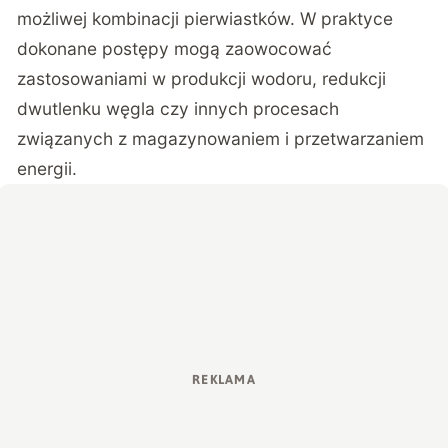
możliwej kombinacji pierwiastków. W praktyce
dokonane postępy mogą zaowocować
zastosowaniami w produkcji wodoru, redukcji
dwutlenku węgla czy innych procesach
związanych z magazynowaniem i przetwarzaniem
energii.