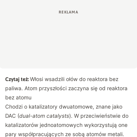
Włosi wsadzili ołów do reaktora bez
Czytaj też:
paliwa. Atom przyszłości zaczyna się od reaktora
bez atomu
Chodzi o katalizatory dwuatomowe, znane jako
DAC (
dual-atom catalysts
). W przeciwieństwie do
katalizatorów jednoatomowych wykorzystują one
pary współpracujących ze sobą atomów metali.