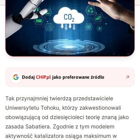
Dodaj
CHIP.pl
jako preferowane źródło
Tak przynajmniej twierdzą przedstawiciele
Uniwersytetu Tohoku, którzy zakwestionowali
obowiązującą od dziesięcioleci teorię znaną jako
zasada Sabatiera.
Zgodnie z tym modelem
aktywność katalizatora osiąga maksimum w