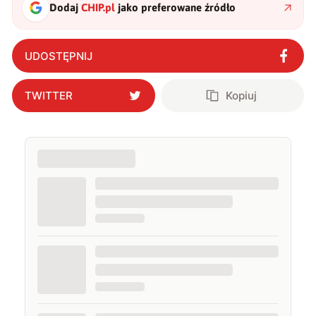
Dodaj
CHIP.pl
jako preferowane źródło
UDOSTĘPNIJ
TWITTER
Kopiuj