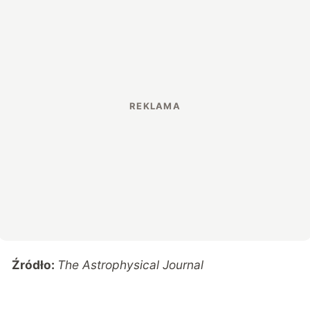
Źródło:
The Astrophysical Journal