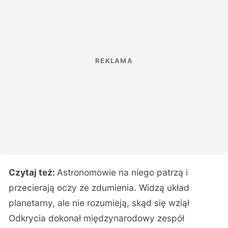
Czytaj też:
Astronomowie na niego patrzą i
przecierają oczy ze zdumienia. Widzą układ
planetarny, ale nie rozumieją, skąd się wziął
Odkrycia dokonał międzynarodowy zespół