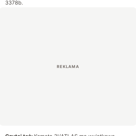
3378b.