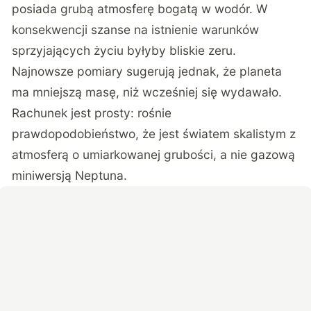
posiada grubą atmosferę bogatą w wodór. W
konsekwencji szanse na istnienie warunków
sprzyjających życiu byłyby bliskie zeru.
Najnowsze pomiary sugerują jednak, że planeta
ma mniejszą masę, niż wcześniej się wydawało.
Rachunek jest prosty: rośnie
prawdopodobieństwo, że jest światem skalistym z
atmosferą o umiarkowanej grubości, a nie gazową
miniwersją Neptuna.