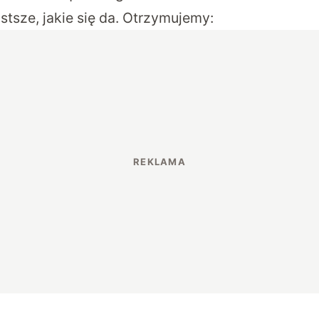
stsze, jakie się da. Otrzymujemy: