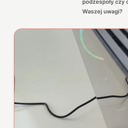
podzespoły czy c
Waszej uwagi?