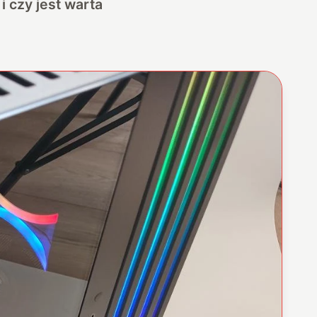
 czy jest warta