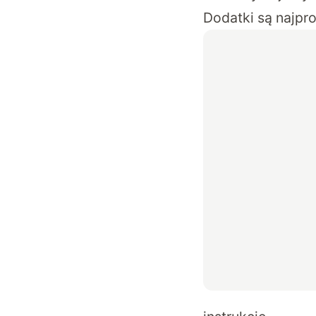
Dodatki są najpro