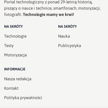
Portal technologiczny z ponad
29
-letnią historią,
piszący o nauce i technice, smartfonach, motoryzacji,
fotografii.
Technologie mamy we krwi!
NA SKRÓTY
NA SKRÓTY
Technologie
Nauka
Testy
Publicystyka
Motoryzacja
INFORMACJE
Nasza redakcja
Kontakt
Polityka prywatności