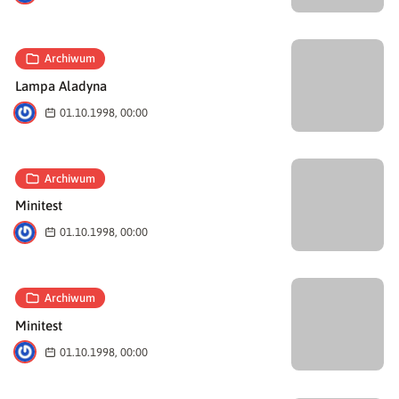
Archiwum
Lampa Aladyna
A
01.10.1998, 00:00
Archiwum
Minitest
A
01.10.1998, 00:00
Archiwum
Minitest
A
01.10.1998, 00:00