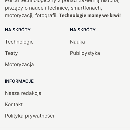
Portal technologiczny z ponad
29
-letnią historią,
piszący o nauce i technice, smartfonach,
motoryzacji, fotografii.
Technologie mamy we krwi!
NA SKRÓTY
NA SKRÓTY
Technologie
Nauka
Testy
Publicystyka
Motoryzacja
INFORMACJE
Nasza redakcja
Kontakt
Polityka prywatności