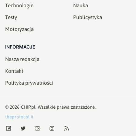
Technologie
Nauka
Testy
Publicystyka
Motoryzacja
INFORMACJE
Nasza redakcja
Kontakt
Polityka prywatności
©
2026
CHIP.pl
. Wszelkie prawa zastrzeżone.
theprotocol.it