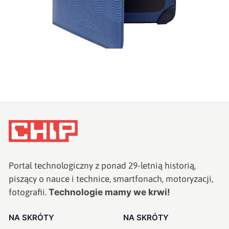
Portal technologiczny z ponad
29
-letnią historią,
piszący o nauce i technice, smartfonach, motoryzacji,
Technologie mamy we krwi!
fotografii.
NA SKRÓTY
NA SKRÓTY