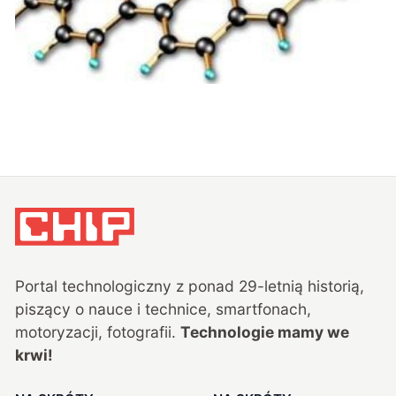
Portal technologiczny z ponad
29
-letnią historią,
piszący o nauce i technice, smartfonach,
motoryzacji, fotografii.
Technologie mamy we
krwi!