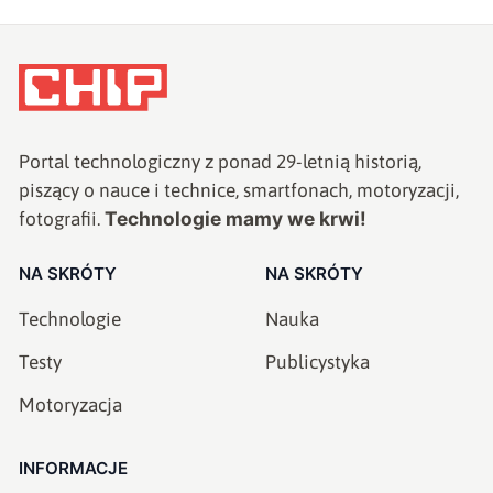
Portal technologiczny z ponad
29
-letnią historią,
piszący o nauce i technice, smartfonach, motoryzacji,
Technologie mamy we krwi!
fotografii.
NA SKRÓTY
NA SKRÓTY
Technologie
Nauka
Testy
Publicystyka
Motoryzacja
INFORMACJE