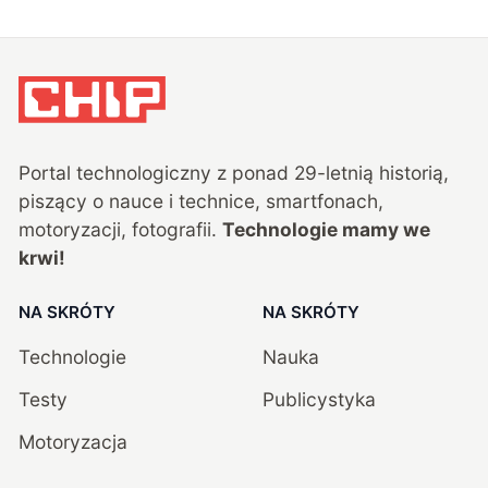
Portal technologiczny z ponad
29
-letnią historią,
piszący o nauce i technice, smartfonach,
motoryzacji, fotografii.
Technologie mamy we
krwi!
NA SKRÓTY
NA SKRÓTY
Technologie
Nauka
Testy
Publicystyka
Motoryzacja