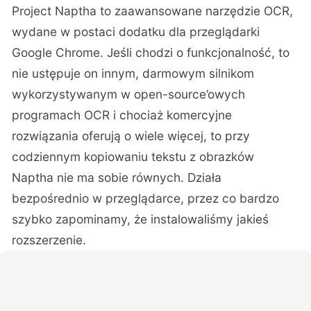
Project Naptha to zaawansowane narzędzie OCR,
wydane w postaci dodatku dla przeglądarki
Google Chrome. Jeśli chodzi o funkcjonalność, to
nie ustępuje on innym, darmowym silnikom
wykorzystywanym w open-source’owych
programach OCR i chociaż komercyjne
rozwiązania oferują o wiele więcej, to przy
codziennym kopiowaniu tekstu z obrazków
Naptha nie ma sobie równych. Działa
bezpośrednio w przeglądarce, przez co bardzo
szybko zapominamy, że instalowaliśmy jakieś
rozszerzenie.