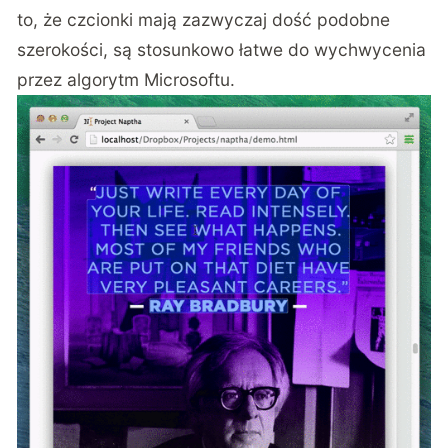
to, że czcionki mają zazwyczaj dość podobne
szerokości, są stosunkowo łatwe do wychwycenia
przez algorytm Microsoftu.