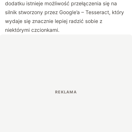
dodatku istnieje możliwość przełączenia się na
silnik stworzony przez Google’a – Tesseract, który
wydaje się znacznie lepiej radzić sobie z
niektórymi czcionkami.