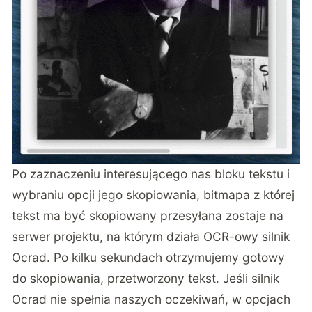
Po zaznaczeniu interesującego nas bloku tekstu i
wybraniu opcji jego skopiowania, bitmapa z której
tekst ma być skopiowany przesyłana zostaje na
serwer projektu, na którym działa OCR-owy silnik
Ocrad. Po kilku sekundach otrzymujemy gotowy
do skopiowania, przetworzony tekst. Jeśli silnik
Ocrad nie spełnia naszych oczekiwań, w opcjach