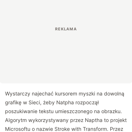
Wystarczy najechać kursorem myszki na dowolną
grafikę w Sieci, żeby Natpha rozpoczął
poszukiwanie tekstu umieszczonego na obrazku.
Algorytm wykorzystywany przez Naptha to projekt
Microsoftu o nazwie Stroke with Transform. Przez