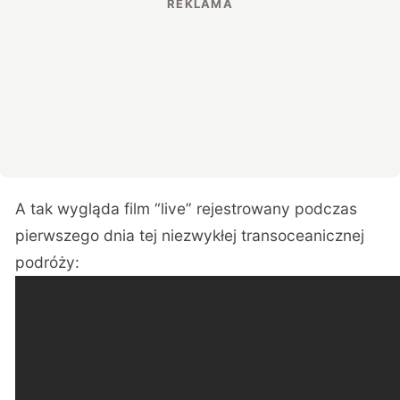
A tak wygląda film “live” rejestrowany podczas
pierwszego dnia tej niezwykłej transoceanicznej
podróży: