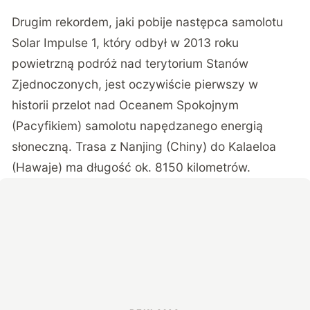
Drugim rekordem, jaki pobije następca samolotu
Solar Impulse 1, który odbył w 2013 roku
powietrzną podróż nad terytorium Stanów
Zjednoczonych, jest oczywiście pierwszy w
historii przelot nad Oceanem Spokojnym
(Pacyfikiem) samolotu napędzanego energią
słoneczną. Trasa z Nanjing (Chiny) do Kalaeloa
(Hawaje) ma długość ok. 8150 kilometrów.