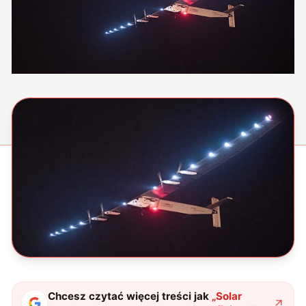
Chcesz czytać więcej treści jak
„
Solar