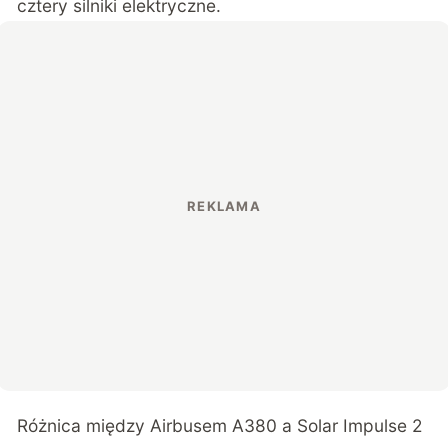
cztery silniki elektryczne.
Różnica między Airbusem A380 a Solar Impulse 2