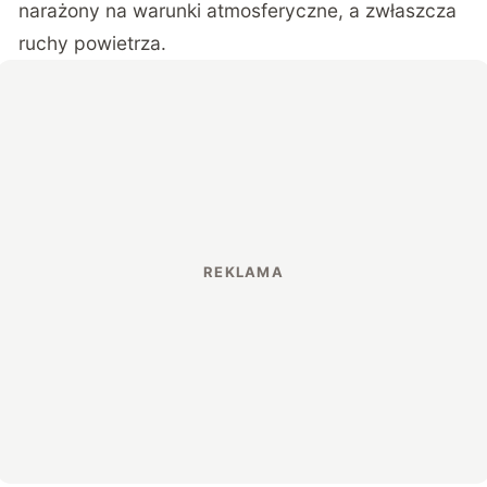
narażony na warunki atmosferyczne, a zwłaszcza
ruchy powietrza.