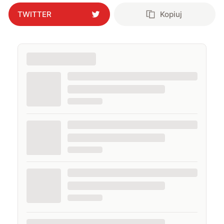
TWITTER
Kopiuj