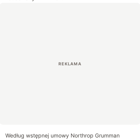
Według wstępnej umowy Northrop Grumman