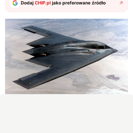
Dodaj
CHIP.pl
jako preferowane źródło