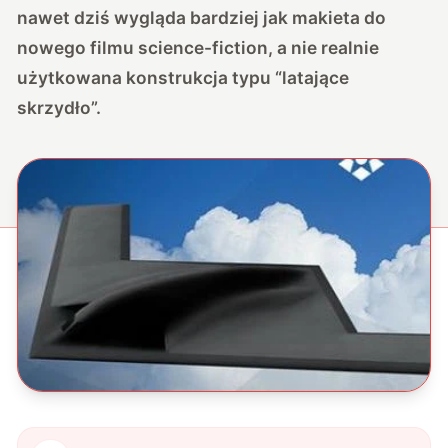
nawet dziś wygląda bardziej jak makieta do
nowego filmu science-fiction, a nie realnie
użytkowana konstrukcja typu “latające
skrzydło”.