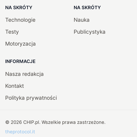
NA SKRÓTY
NA SKRÓTY
Technologie
Nauka
Testy
Publicystyka
Motoryzacja
INFORMACJE
Nasza redakcja
Kontakt
Polityka prywatności
©
2026
CHIP.pl
. Wszelkie prawa zastrzeżone.
theprotocol.it