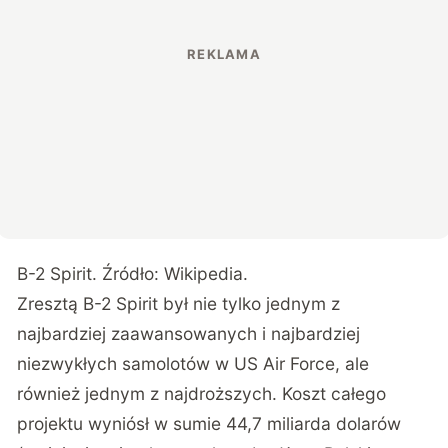
B-2 Spirit. Źródło: Wikipedia.
Zresztą B-2 Spirit był nie tylko jednym z
najbardziej zaawansowanych i najbardziej
niezwykłych samolotów w US Air Force, ale
również jednym z najdroższych. Koszt całego
projektu wyniósł w sumie 44,7 miliarda dolarów