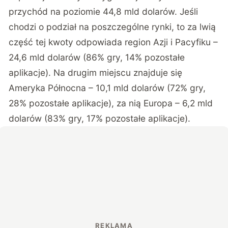
przychód na poziomie 44,8 mld dolarów. Jeśli
chodzi o podział na poszczególne rynki, to za lwią
część tej kwoty odpowiada region Azji i Pacyfiku –
24,6 mld dolarów (86% gry, 14% pozostałe
aplikacje). Na drugim miejscu znajduje się
Ameryka Północna – 10,1 mld dolarów (72% gry,
28% pozostałe aplikacje), za nią Europa – 6,2 mld
dolarów (83% gry, 17% pozostałe aplikacje).