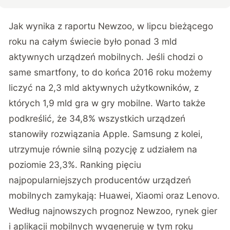
Jak wynika z raportu Newzoo, w lipcu bieżącego
roku na całym świecie było ponad 3 mld
aktywnych urządzeń mobilnych. Jeśli chodzi o
same smartfony, to do końca 2016 roku możemy
liczyć na 2,3 mld aktywnych użytkowników, z
których 1,9 mld gra w gry mobilne. Warto także
podkreślić, że 34,8% wszystkich urządzeń
stanowiły rozwiązania Apple. Samsung z kolei,
utrzymuje równie silną pozycję z udziałem na
poziomie 23,3%. Ranking pięciu
najpopularniejszych producentów urządzeń
mobilnych zamykają: Huawei, Xiaomi oraz Lenovo.
Według najnowszych prognoz Newzoo, rynek gier
i aplikacji mobilnych wygeneruje w tym roku