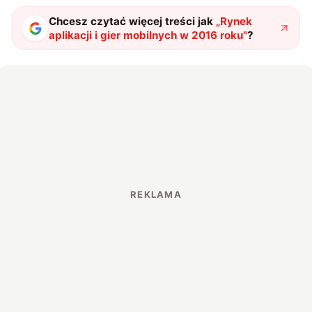
Chcesz czytać więcej treści jak
„
Rynek
aplikacji i gier mobilnych w 2016 roku
"
?