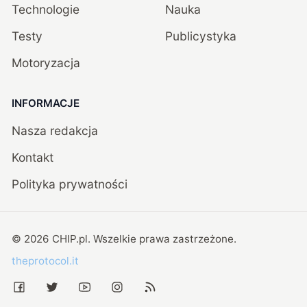
Technologie
Nauka
Testy
Publicystyka
Motoryzacja
INFORMACJE
Nasza redakcja
Kontakt
Polityka prywatności
©
2026
CHIP.pl
. Wszelkie prawa zastrzeżone.
theprotocol.it