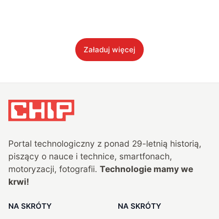
Załaduj więcej
Portal technologiczny z ponad
29
-letnią historią,
piszący o nauce i technice, smartfonach,
motoryzacji, fotografii.
Technologie mamy we
krwi!
NA SKRÓTY
NA SKRÓTY