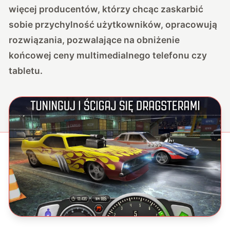
więcej producentów, którzy chcąc zaskarbić
sobie przychylność użytkowników, opracowują
rozwiązania, pozwalające na obniżenie
końcowej ceny multimedialnego telefonu czy
tabletu.