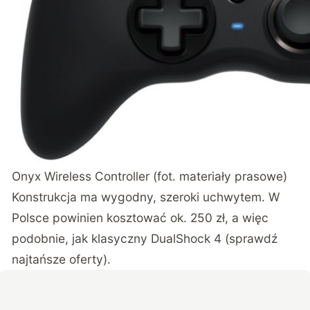
Onyx Wireless Controller (fot. materiały prasowe)
Konstrukcja ma wygodny, szeroki uchwytem. W
Polsce powinien kosztować ok. 250 zł, a więc
podobnie, jak klasyczny DualShock 4 (
sprawdź
najtańsze oferty
).