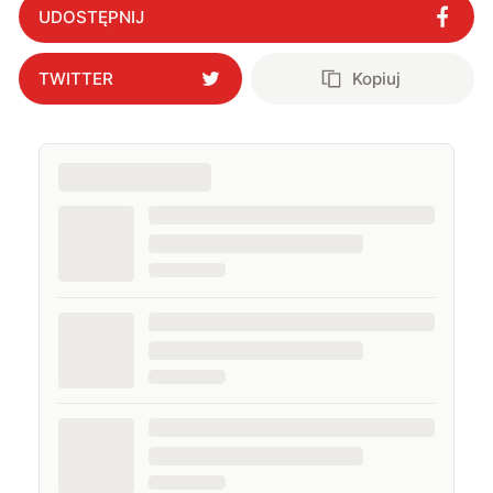
UDOSTĘPNIJ
TWITTER
Kopiuj