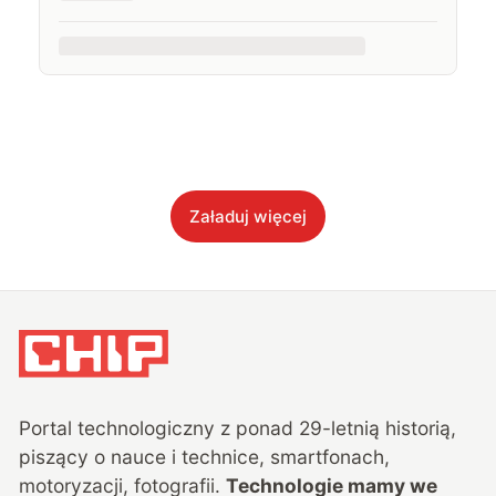
Załaduj więcej
Portal technologiczny z ponad
29
-letnią historią,
piszący o nauce i technice, smartfonach,
motoryzacji, fotografii.
Technologie mamy we