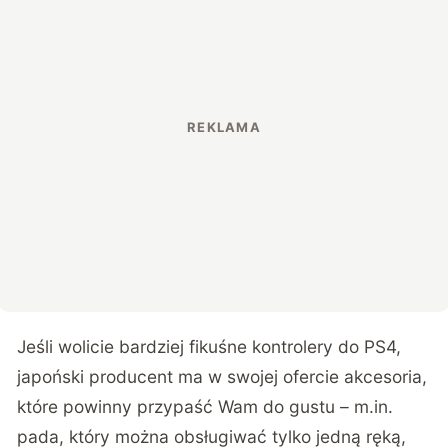
Jeśli wolicie bardziej fikuśne kontrolery do PS4,
japoński producent ma w swojej ofercie akcesoria,
które powinny przypaść Wam do gustu – m.in.
pada, który można obsługiwać tylko jedną ręką
,