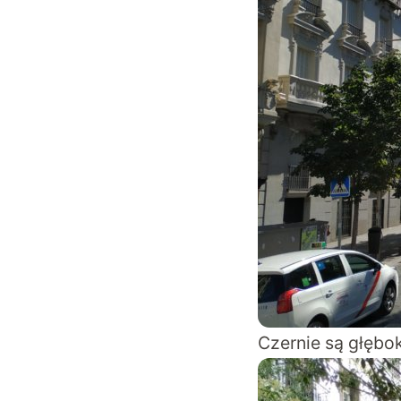
Czernie są głębok