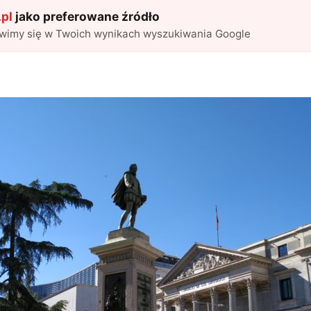
pl
jako preferowane źródło
awimy się w Twoich wynikach wyszukiwania Google