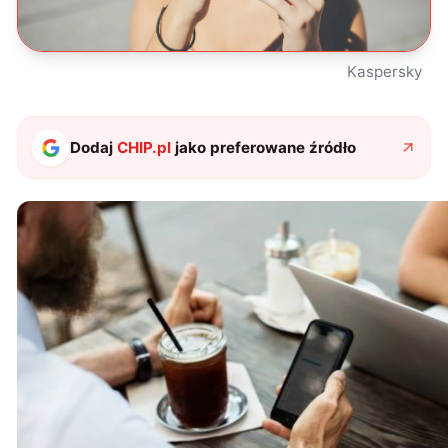
Kaspersky
Dodaj
CHIP.pl
jako preferowane źródło