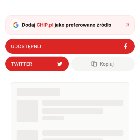
Dodaj
CHIP.pl
jako preferowane źródło
UDOSTĘPNIJ
TWITTER
Kopiuj