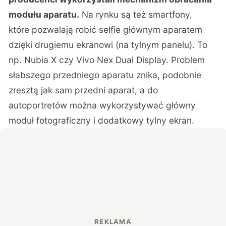
modułu aparatu.
Na rynku są też smartfony,
które pozwalają robić selfie głównym aparatem
dzięki drugiemu ekranowi (na tylnym panelu). To
np.
Nubia X
czy
Vivo Nex Dual Display
. Problem
słabszego przedniego aparatu znika, podobnie
zresztą jak sam przedni aparat, a do
autoportretów można wykorzystywać główny
moduł fotograficzny i dodatkowy tylny ekran.