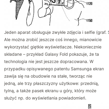
Jeden aparat obsługuje zwykłe zdjęcia i selfie (graf
Ale można zrobić jeszcze coś innego, mianowicie
wykorzystać giętkie wyświetlacze. Niekoniecznie
składane –
przykład Galaxy Fold pokazuje, że ta
technologia nie jest jeszcze dopracowana
. W
przypadku opisywanego patentu Samsunga ekran
zawija się na obudowie na stałe, tworząc nie
jedną, ale trzy płaszczyzny użytkowe: przednią,
tylną, a także pasek ekranu u góry, który może
służyć np. do wyświetlania powiadomień.