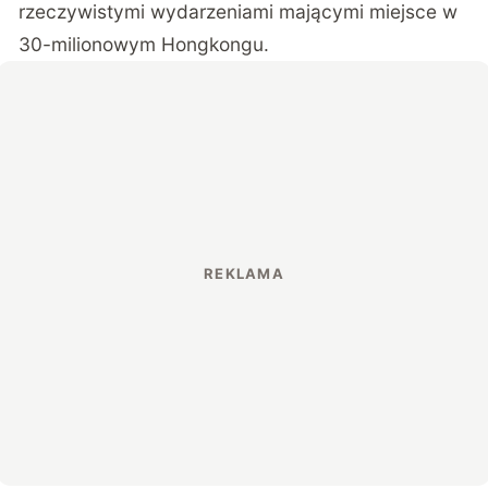
rzeczywistymi wydarzeniami mającymi miejsce w
30-milionowym Hongkongu.