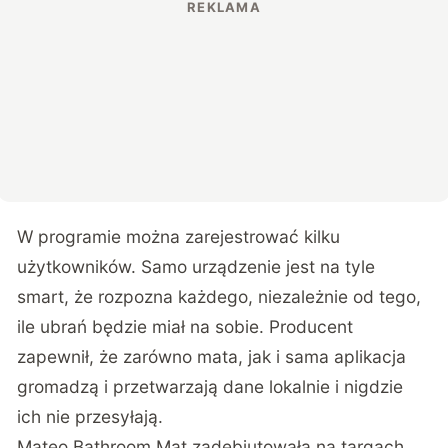
W programie można zarejestrować kilku
użytkowników. Samo urządzenie jest na tyle
smart, że rozpozna każdego, niezależnie od tego,
ile ubrań będzie miał na sobie. Producent
zapewnił, że zarówno mata, jak i sama aplikacja
gromadzą i przetwarzają dane lokalnie i nigdzie
ich nie przesyłają.
Mateo Bathroom Mat zadebiutowała na targach