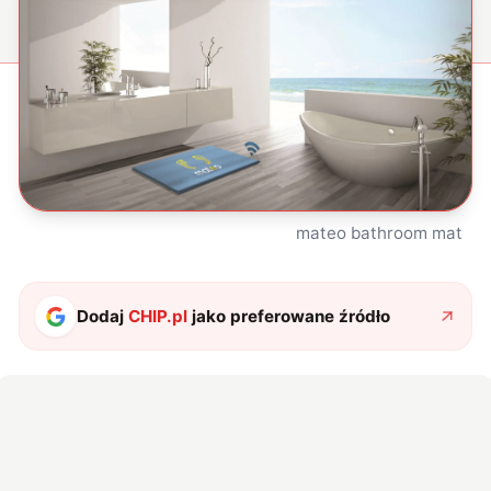
mateo bathroom mat
Dodaj
CHIP.pl
jako preferowane źródło