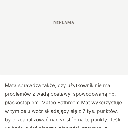
Mata sprawdza także, czy użytkownik nie ma
problemów z wadą postawy, spowodowaną np.
płaskostopiem. Mateo Bathroom Mat wykorzystuje
w tym celu wzór składający się z 7 tys. punktów,
by przeanalizować nacisk stóp na te punkty. Jeśli