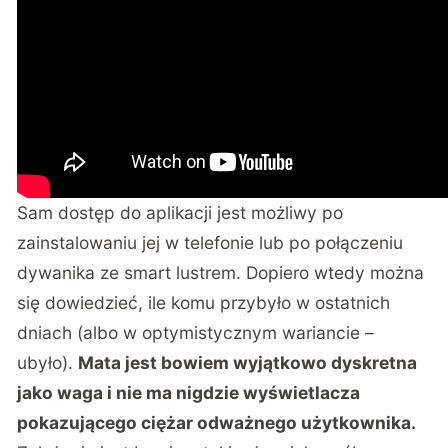
Sam dostęp do aplikacji jest możliwy po
zainstalowaniu jej w telefonie lub po połączeniu
dywanika ze smart lustrem. Dopiero wtedy można
się dowiedzieć, ile komu przybyło w ostatnich
dniach (albo w optymistycznym wariancie –
ubyło).
Mata jest bowiem wyjątkowo dyskretna
jako waga i nie ma nigdzie wyświetlacza
pokazującego ciężar odważnego użytkownika.