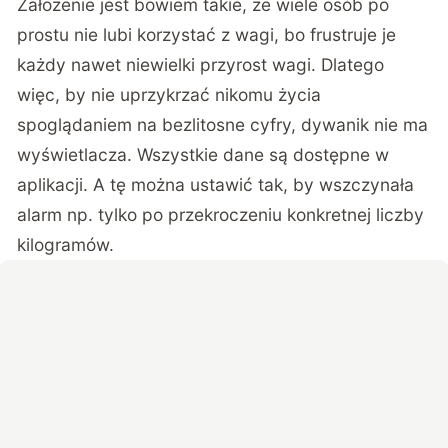
Założenie jest bowiem takie, że wiele osób po
prostu nie lubi korzystać z wagi, bo frustruje je
każdy nawet niewielki przyrost wagi. Dlatego
więc, by nie uprzykrzać nikomu życia
spoglądaniem na bezlitosne cyfry, dywanik nie ma
wyświetlacza. Wszystkie dane są dostępne w
aplikacji. A tę można ustawić tak, by wszczynała
alarm np. tylko po przekroczeniu konkretnej liczby
kilogramów.