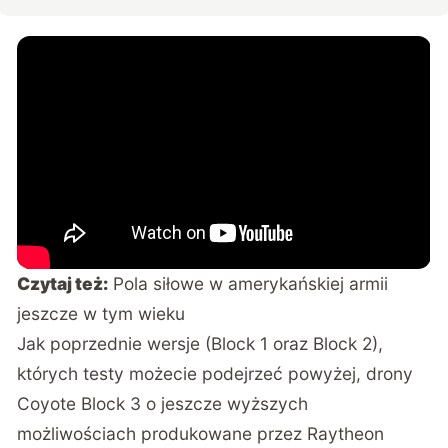
Czytaj też:
Pola siłowe w amerykańskiej armii
jeszcze w tym wieku
Jak poprzednie wersje (Block 1 oraz Block 2),
których testy możecie podejrzeć powyżej, drony
Coyote Block 3 o jeszcze wyższych
możliwościach produkowane przez Raytheon