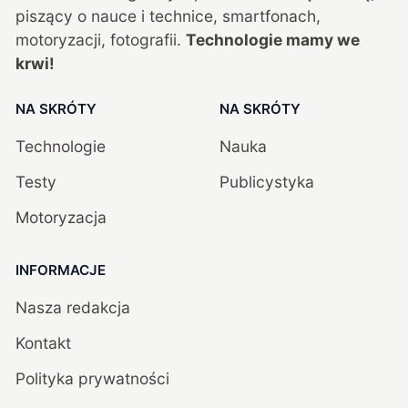
piszący o nauce i technice, smartfonach,
motoryzacji, fotografii.
Technologie mamy we
krwi!
NA SKRÓTY
NA SKRÓTY
Technologie
Nauka
Testy
Publicystyka
Motoryzacja
INFORMACJE
Nasza redakcja
Kontakt
Polityka prywatności