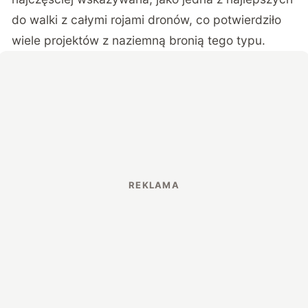
do walki z całymi rojami dronów, co potwierdziło
wiele projektów z naziemną bronią tego typu.