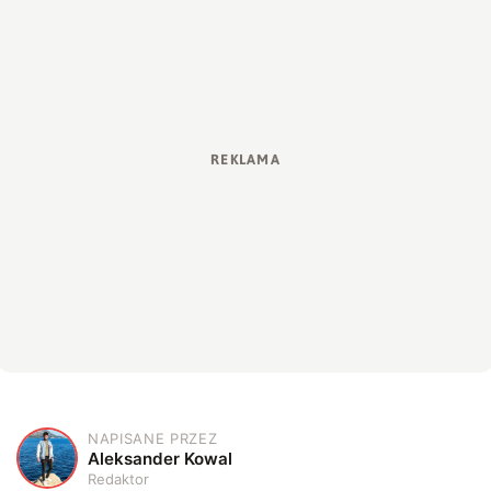
NAPISANE PRZEZ
A
Aleksander Kowal
Redaktor