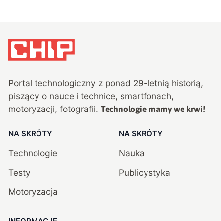
Portal technologiczny z ponad
29
-letnią historią,
piszący o nauce i technice, smartfonach,
motoryzacji, fotografii.
Technologie mamy we krwi!
NA SKRÓTY
NA SKRÓTY
Technologie
Nauka
Testy
Publicystyka
Motoryzacja
INFORMACJE