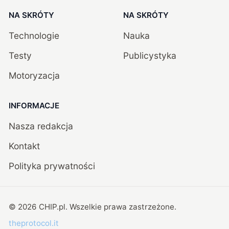
NA SKRÓTY
NA SKRÓTY
Technologie
Nauka
Testy
Publicystyka
Motoryzacja
INFORMACJE
Nasza redakcja
Kontakt
Polityka prywatności
©
2026
CHIP.pl
. Wszelkie prawa zastrzeżone.
theprotocol.it