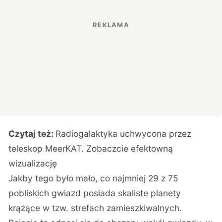
Czytaj też:
Radiogalaktyka uchwycona przez
teleskop MeerKAT. Zobaczcie efektowną
wizualizację
Jakby tego było mało, co najmniej 29 z 75
pobliskich gwiazd posiada skaliste planety
krążące w tzw. strefach zamieszkiwalnych.