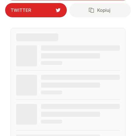
TWITTER
Kopiuj