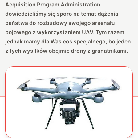
Acquisition Program Administration
dowiedzieliśmy się sporo na temat dążenia
państwa do rozbudowy swojego arsenału
bojowego z wykorzystaniem UAV. Tym razem
jednak mamy dla Was coś specjalnego, bo jeden
z tych wysiłków obejmie drony z granatnikami.