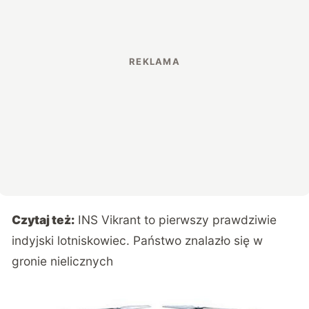
Czytaj też:
INS Vikrant to pierwszy prawdziwie
indyjski lotniskowiec. Państwo znalazło się w
gronie nielicznych