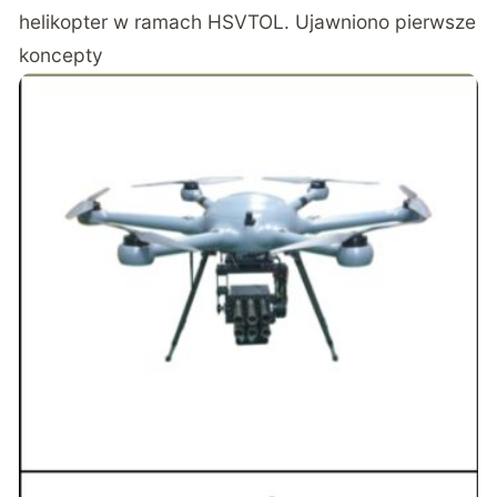
helikopter w ramach HSVTOL. Ujawniono pierwsze
koncepty