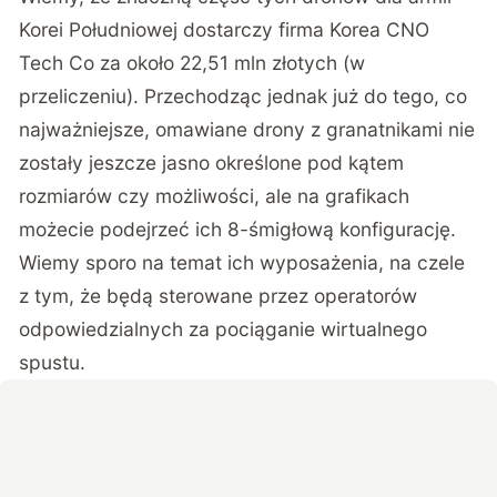
Korei Południowej dostarczy firma Korea CNO
Tech Co za około 22,51 mln złotych (w
przeliczeniu). Przechodząc jednak już do tego, co
najważniejsze, omawiane drony z granatnikami nie
zostały jeszcze jasno określone pod kątem
rozmiarów czy możliwości, ale na grafikach
możecie podejrzeć ich 8-śmigłową konfigurację.
Wiemy sporo na temat ich wyposażenia, na czele
z tym, że będą sterowane przez operatorów
odpowiedzialnych za pociąganie wirtualnego
spustu.