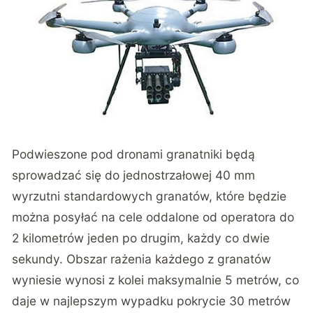
Podwieszone pod dronami granatniki będą
sprowadzać się do jednostrzałowej 40 mm
wyrzutni standardowych granatów, które będzie
można posyłać na cele oddalone od operatora do
2 kilometrów jeden po drugim, każdy co dwie
sekundy. Obszar rażenia każdego z granatów
wyniesie wynosi z kolei maksymalnie 5 metrów, co
daje w najlepszym wypadku pokrycie 30 metrów