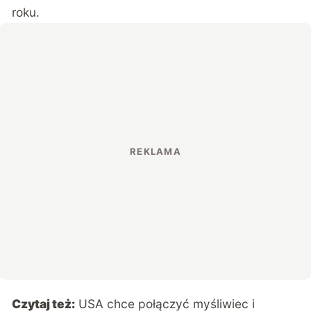
roku.
Czytaj też:
USA chce połączyć myśliwiec i