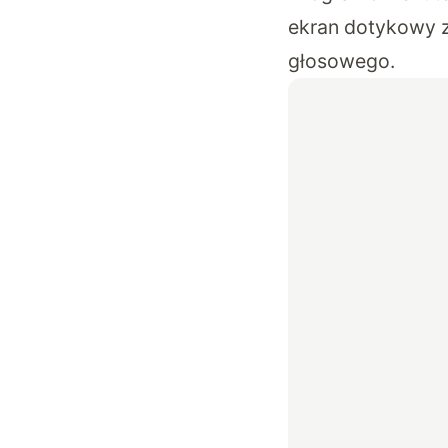
ekran dotykowy z
głosowego.