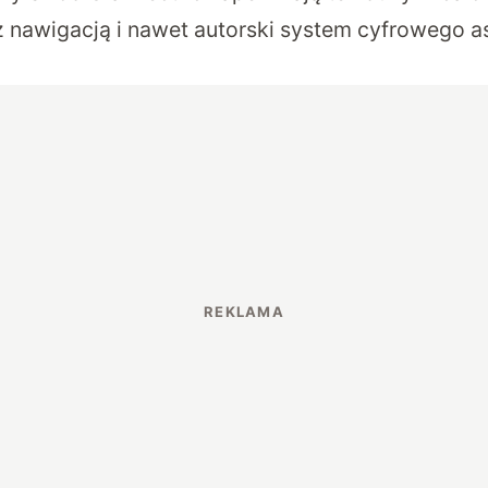
 nawigacją i nawet autorski system cyfrowego a