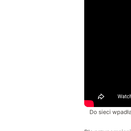
Do sieci wpadł