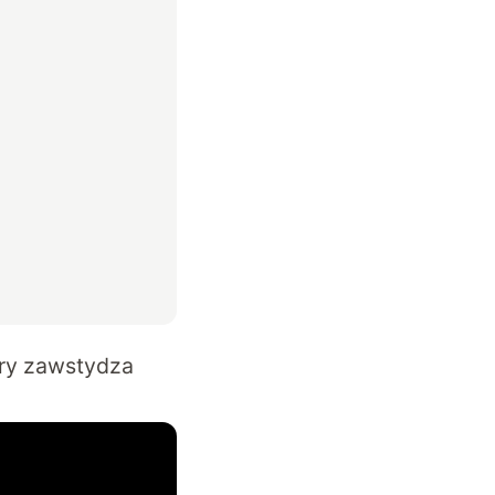
ry zawstydza