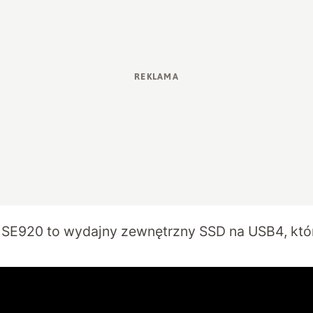
SE920 to wydajny zewnętrzny SSD na USB4, któ