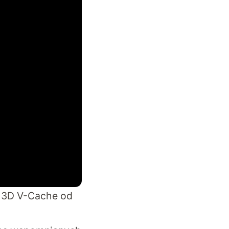
i 3D V-Cache od