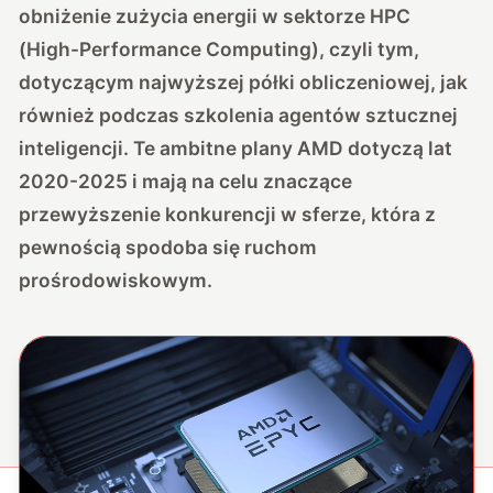
obniżenie zużycia energii w sektorze HPC
(High-Performance Computing), czyli tym,
dotyczącym najwyższej półki obliczeniowej, jak
również podczas szkolenia agentów sztucznej
inteligencji. Te ambitne plany AMD dotyczą lat
2020-2025 i mają na celu znaczące
przewyższenie konkurencji w sferze, która z
pewnością spodoba się ruchom
prośrodowiskowym.