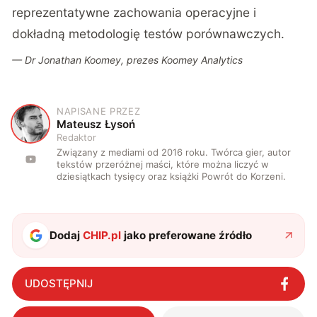
reprezentatywne zachowania operacyjne i
dokładną metodologię testów porównawczych.
— Dr Jonathan Koomey, prezes Koomey Analytics
NAPISANE PRZEZ
M
Mateusz Łysoń
Redaktor
Związany z mediami od 2016 roku. Twórca gier, autor
tekstów przeróżnej maści, które można liczyć w
dziesiątkach tysięcy oraz książki Powrót do Korzeni.
Dodaj
CHIP.pl
jako preferowane źródło
UDOSTĘPNIJ