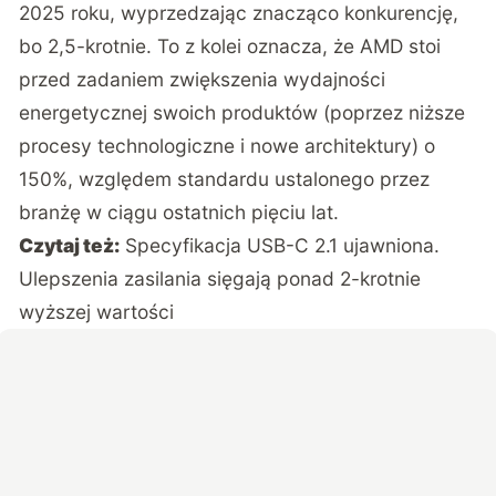
2025 roku, wyprzedzając znacząco konkurencję,
bo 2,5-krotnie. To z kolei oznacza, że AMD stoi
przed zadaniem zwiększenia wydajności
energetycznej swoich produktów (poprzez niższe
procesy technologiczne i nowe architektury) o
150%, względem standardu ustalonego przez
branżę w ciągu ostatnich pięciu lat.
Czytaj też:
Specyfikacja USB-C 2.1 ujawniona.
Ulepszenia zasilania sięgają ponad 2-krotnie
wyższej wartości