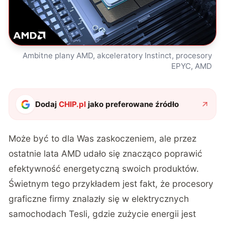
Ambitne plany AMD, akceleratory Instinct, procesory
EPYC, AMD
Dodaj
CHIP.pl
jako preferowane źródło
Może być to dla Was zaskoczeniem, ale przez
ostatnie lata AMD udało się znacząco poprawić
efektywność energetyczną swoich produktów.
Świetnym tego przykładem jest fakt, że procesory
graficzne firmy znalazły się w elektrycznych
samochodach Tesli, gdzie zużycie energii jest