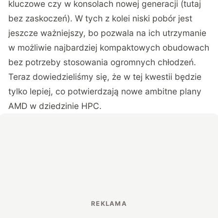
kluczowe czy w konsolach nowej generacji (tutaj
bez zaskoczeń). W tych z kolei niski pobór jest
jeszcze ważniejszy, bo pozwala na ich utrzymanie
w możliwie najbardziej kompaktowych obudowach
bez potrzeby stosowania ogromnych chłodzeń.
Teraz dowiedzieliśmy się, że w tej kwestii będzie
tylko lepiej, co potwierdzają nowe ambitne plany
AMD w dziedzinie HPC.