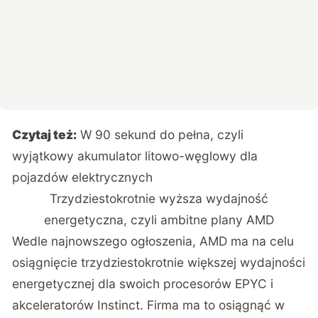
Czytaj też:
W 90 sekund do pełna, czyli
wyjątkowy akumulator litowo-węglowy dla
pojazdów elektrycznych
Trzydziestokrotnie wyższa wydajność
energetyczna, czyli ambitne plany AMD
Wedle najnowszego ogłoszenia, AMD ma na celu
osiągnięcie trzydziestokrotnie większej wydajności
energetycznej dla swoich procesorów EPYC i
akceleratorów Instinct. Firma ma to osiągnąć w