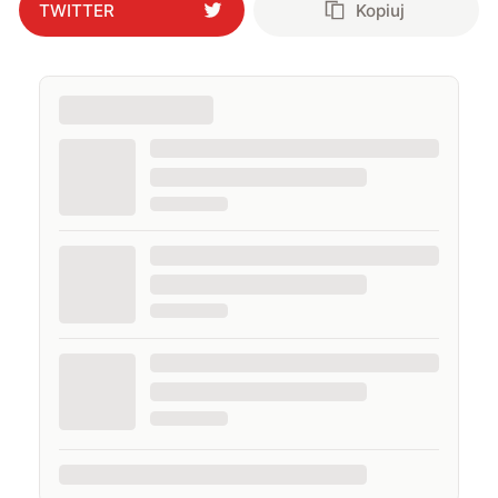
TWITTER
Kopiuj