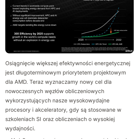
Osiągnięcie większej efektywności energetycznej
jest długoterminowym priorytetem projektowym
dla AMD. Teraz wyznaczamy nowy cel dla
nowoczesnych węzłów obliczeniowych
wykorzystujących nasze wysokowydajne
procesory i akceleratory, gdy są stosowane w
szkoleniach SI oraz obliczeniach o wysokiej
wydajności.