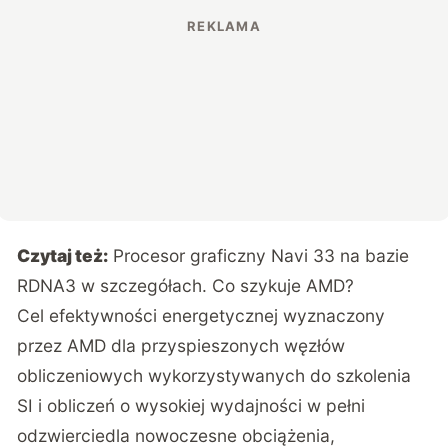
Czytaj też:
Procesor graficzny Navi 33 na bazie
RDNA3 w szczegółach. Co szykuje AMD?
Cel efektywności energetycznej wyznaczony
przez AMD dla przyspieszonych węzłów
obliczeniowych wykorzystywanych do szkolenia
SI i obliczeń o wysokiej wydajności w pełni
odzwierciedla nowoczesne obciążenia,