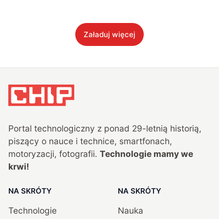
Załaduj więcej
Portal technologiczny z ponad
29
-letnią historią,
piszący o nauce i technice, smartfonach,
motoryzacji, fotografii.
Technologie mamy we
krwi!
NA SKRÓTY
NA SKRÓTY
Technologie
Nauka