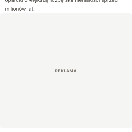
milionów lat.