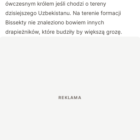
ówczesnym królem jeśli chodzi o tereny
dzisiejszego Uzbekistanu. Na terenie formacji
Bissekty nie znaleziono bowiem innych
drapieżników, które budziły by większą grozę.