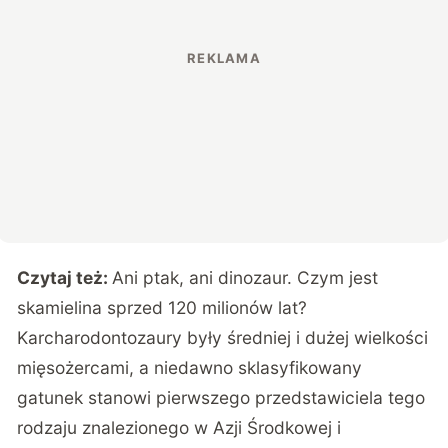
Czytaj też:
Ani ptak, ani dinozaur. Czym jest
skamielina sprzed 120 milionów lat?
Karcharodontozaury były średniej i dużej wielkości
mięsożercami, a niedawno sklasyfikowany
gatunek stanowi pierwszego przedstawiciela tego
rodzaju znalezionego w Azji Środkowej i