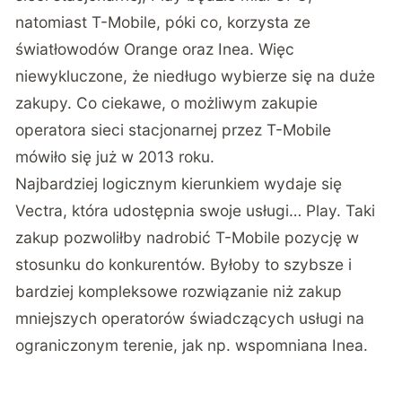
natomiast T-Mobile, póki co, korzysta ze
światłowodów Orange oraz Inea. Więc
niewykluczone, że niedługo wybierze się na duże
zakupy. Co ciekawe, o możliwym zakupie
operatora sieci stacjonarnej przez T-Mobile
mówiło się już w 2013 roku.
Najbardziej logicznym kierunkiem wydaje się
Vectra, która udostępnia swoje usługi… Play. Taki
zakup pozwoliłby nadrobić T-Mobile pozycję w
stosunku do konkurentów. Byłoby to szybsze i
bardziej kompleksowe rozwiązanie niż zakup
mniejszych operatorów świadczących usługi na
ograniczonym terenie, jak np. wspomniana Inea.