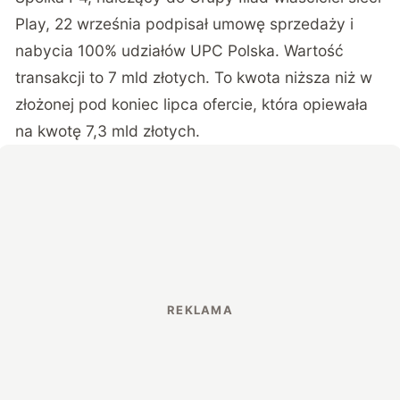
Play, 22 września podpisał umowę sprzedaży i
nabycia 100% udziałów UPC Polska. Wartość
transakcji to 7 mld złotych. To kwota niższa niż
w
złożonej pod koniec lipca ofercie
, która opiewała
na kwotę 7,3 mld złotych.