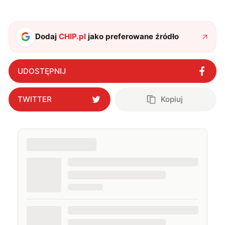
Dodaj
CHIP.pl
jako preferowane źródło
UDOSTĘPNIJ
TWITTER
Kopiuj