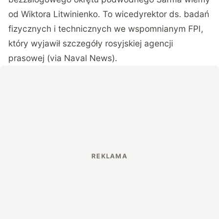
od Wiktora Litwinienko. To wicedyrektor ds. badań
fizycznych i technicznych we wspomnianym FPI,
który wyjawił szczegóły rosyjskiej agencji
prasowej (via
Naval
News
).