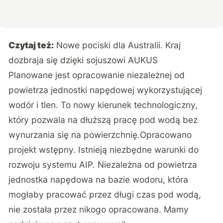
Czytaj też:
Nowe pociski dla Australii. Kraj
dozbraja się dzięki sojuszowi AUKUS
Planowane jest opracowanie niezależnej od
powietrza jednostki napędowej wykorzystującej
wodór i tlen. To nowy kierunek technologiczny,
który pozwala na dłuższą pracę pod wodą bez
wynurzania się na powierzchnię.
Opracowano
projekt wstępny. Istnieją niezbędne warunki do
rozwoju systemu AIP. Niezależna od powietrza
jednostka napędowa na bazie wodoru, która
mogłaby pracować przez długi czas pod wodą,
nie została przez nikogo opracowana. Mamy