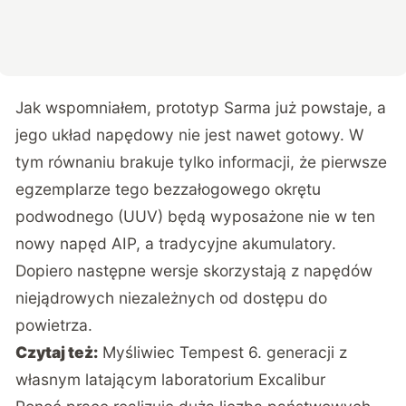
Jak wspomniałem, prototyp Sarma już powstaje, a
jego układ napędowy nie jest nawet gotowy. W
tym równaniu brakuje tylko informacji, że pierwsze
egzemplarze tego bezzałogowego okrętu
podwodnego (UUV) będą wyposażone nie w ten
nowy napęd AIP, a tradycyjne akumulatory.
Dopiero następne wersje skorzystają z napędów
niejądrowych niezależnych od dostępu do
powietrza.
Czytaj też:
Myśliwiec Tempest 6. generacji z
własnym latającym laboratorium Excalibur