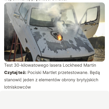
Test 30-kilowatowego lasera Lockheed Martin
Czytaj też:
Pociski Martlet przetestowane. Będą
stanowić jeden z elementów obrony brytyjskich
lotniskowców