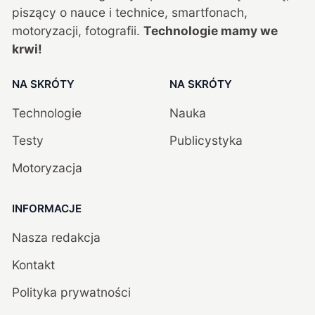
piszący o nauce i technice, smartfonach,
motoryzacji, fotografii.
Technologie mamy we
krwi!
NA SKRÓTY
NA SKRÓTY
Technologie
Nauka
Testy
Publicystyka
Motoryzacja
INFORMACJE
Nasza redakcja
Kontakt
Polityka prywatności