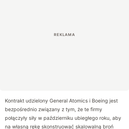
Kontrakt udzielony General Atomics i Boeing jest
bezpośrednio związany z tym, że te firmy
połączyły siły w październiku ubiegłego roku, aby
na własną rękę skonstruować skalowalną broń