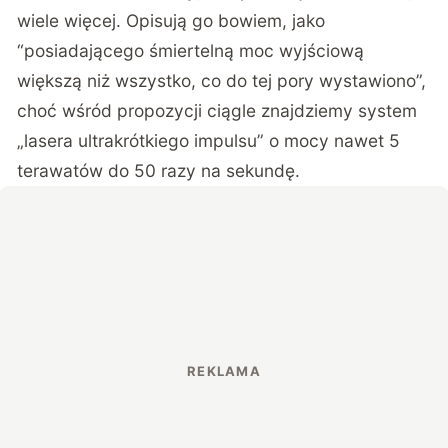
wiele więcej. Opisują go bowiem, jako
“posiadającego śmiertelną moc wyjściową
większą niż wszystko, co do tej pory wystawiono”,
choć
wśród propozycji
ciągle znajdziemy system
„lasera ultrakrótkiego impulsu” o mocy nawet 5
terawatów do 50 razy na sekundę.