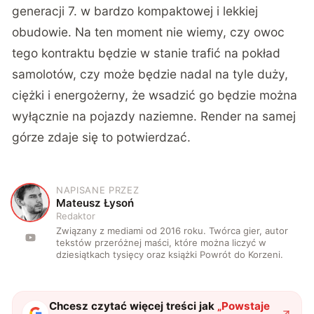
generacji 7. w bardzo kompaktowej i lekkiej
obudowie. Na ten moment nie wiemy, czy owoc
tego kontraktu będzie w stanie trafić na pokład
samolotów, czy może będzie nadal na tyle duży,
ciężki i energożerny, że wsadzić go będzie można
wyłącznie na pojazdy naziemne. Render na samej
górze zdaje się to potwierdzać.
NAPISANE PRZEZ
M
Mateusz Łysoń
Redaktor
Związany z mediami od 2016 roku. Twórca gier, autor
tekstów przeróżnej maści, które można liczyć w
dziesiątkach tysięcy oraz książki Powrót do Korzeni.
Chcesz czytać więcej treści jak
„
Powstaje