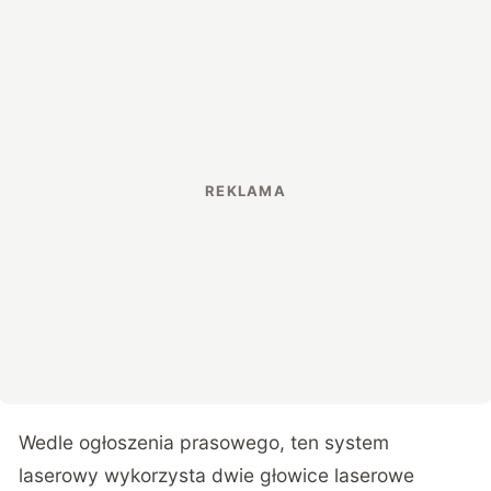
Wedle ogłoszenia prasowego, ten system
laserowy wykorzysta dwie głowice laserowe