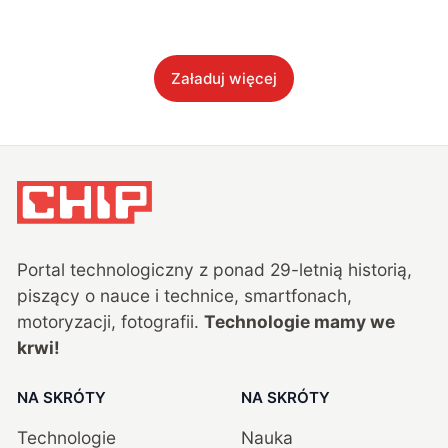
Załaduj więcej
Portal technologiczny z ponad
29
-letnią historią,
piszący o nauce i technice, smartfonach,
motoryzacji, fotografii.
Technologie mamy we
krwi!
NA SKRÓTY
NA SKRÓTY
Technologie
Nauka