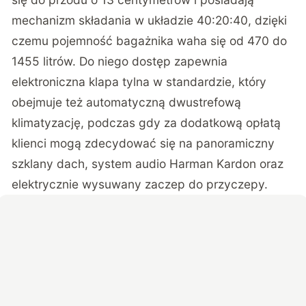
mechanizm składania w układzie 40:20:40, dzięki
czemu pojemność bagażnika waha się od 470 do
1455 litrów. Do niego dostęp zapewnia
elektroniczna klapa tylna w standardzie, który
obejmuje też automatyczną dwustrefową
klimatyzację, podczas gdy za dodatkową opłatą
klienci mogą zdecydować się na panoramiczny
szklany dach, system audio Harman Kardon oraz
elektrycznie wysuwany zaczep do przyczepy.