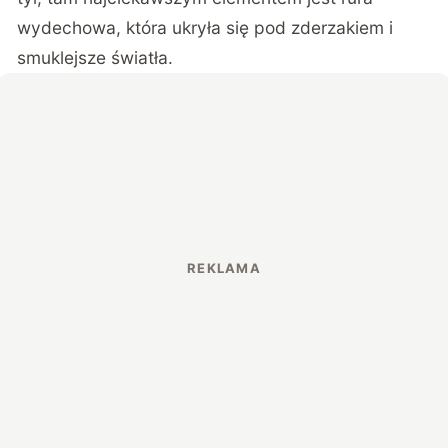
wydechowa, która ukryła się pod zderzakiem i
smuklejsze światła.