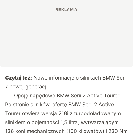
Czytaj też:
Nowe informacje o silnikach BMW Serii
7 nowej generacji
Opcję napędowe BMW Serii 2 Active Tourer
Po stronie silników, ofertę BMW Serii 2 Active
Tourer otwiera wersja 218i z turbodoładowanym
silnikiem o pojemności 1,5 litra, wytwarzającym
136 koni mechanicznych (100 kilowatów) i 230 Nm