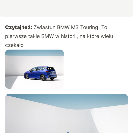
Czytaj też:
Zwiastun BMW M3 Touring. To
pierwsze takie BMW w historii, na które wielu
czekało