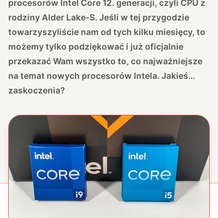
procesorów Intel Core 12. generacji, czyli CPU z
rodziny Alder Lake-S. Jeśli w tej przygodzie
towarzyszyliście nam od tych kilku miesięcy, to
możemy tylko podziękować i już oficjalnie
przekazać Wam wszystko to, co najważniejsze
na temat nowych procesorów Intela. Jakieś…
zaskoczenia?