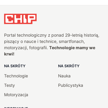
Portal technologiczny z ponad
29
-letnią historią,
piszący o nauce i technice, smartfonach,
motoryzacji, fotografii.
Technologie mamy we
krwi!
NA SKRÓTY
NA SKRÓTY
Technologie
Nauka
Testy
Publicystyka
Motoryzacja