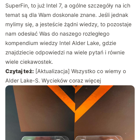
SuperFin, to już Intel 7, a ogólne szczegóły na ich
temat są dla Wam doskonale znane. Jeśli jednak
mylimy się, a jesteście żądni wiedzy, to pozostaje
nam odesłać Was do naszego rozległego
kompendium wiedzy Intel Alder Lake
, gdzie
znajdziecie odpowiedzi na wiele pytań i równie
wiele ciekawostek.
Czytaj też:
[Aktualizacja] Wszystko co wiemy o
Alder Lake-S. Wycieków coraz więcej