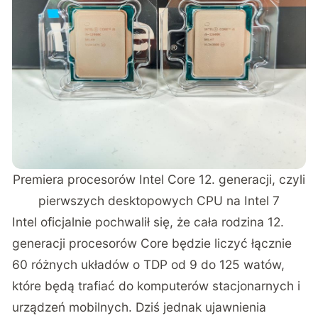
Premiera procesorów Intel Core 12. generacji, czyli
pierwszych desktopowych CPU na Intel 7
Intel oficjalnie pochwalił się, że cała rodzina 12.
generacji procesorów Core będzie liczyć łącznie
60 różnych układów o TDP od 9 do 125 watów,
które będą trafiać do komputerów stacjonarnych i
urządzeń mobilnych. Dziś jednak ujawnienia