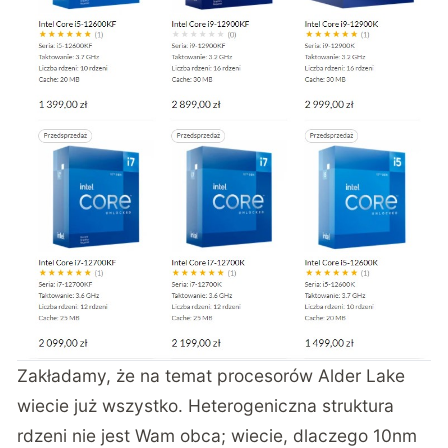
Zakładamy, że na temat procesorów Alder Lake
wiecie już wszystko. Heterogeniczna struktura
rdzeni nie jest Wam obca; wiecie, dlaczego 10nm