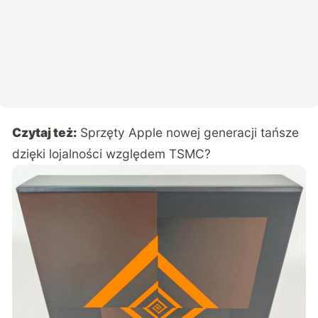
Czytaj też:
Sprzęty Apple nowej generacji tańsze
dzięki lojalności względem TSMC?