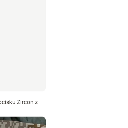
cisku Zircon z