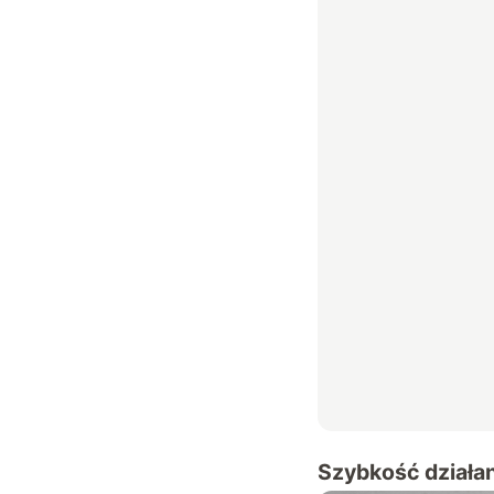
Szybkość działan