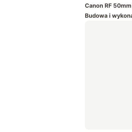
Canon RF 50mm 
Budowa i wykon