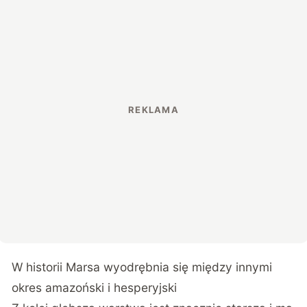
W historii Marsa wyodrębnia się między innymi
okres amazoński i hesperyjski