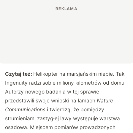
Czytaj też:
Helikopter na marsjańskim niebie. Tak
Ingenuity radzi sobie miliony kilometrów od domu
Autorzy nowego badania w tej sprawie
przedstawili swoje wnioski na łamach
Nature
Communications
i twierdzą, że pomiędzy
strumieniami zastygłej lawy występuje warstwa
osadowa. Miejscem pomiarów prowadzonych