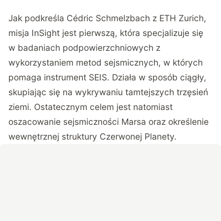
Jak podkreśla Cédric Schmelzbach z ETH Zurich,
misja InSight jest pierwszą, która specjalizuje się
w badaniach podpowierzchniowych z
wykorzystaniem metod sejsmicznych, w których
pomaga instrument SEIS. Działa w sposób ciągły,
skupiając się na wykrywaniu tamtejszych trzęsień
ziemi. Ostatecznym celem jest natomiast
oszacowanie sejsmiczności Marsa oraz
określenie
wewnętrznej struktury Czerwonej Planety
.