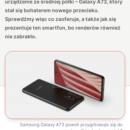
urządzenie ze średniej półki – Galaxy A73, który
stał się bohaterem nowego przecieku.
Sprawdźmy więc co zaoferuje, a także jak się
prezentuje ten smartfon, bo renderów również
nie zabrakło.
Samsung Galaxy A73 powoli przygotowuje się do