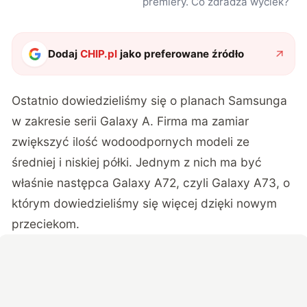
premiery. Co zdradza wyciek?
Dodaj
CHIP.pl
jako preferowane źródło
Ostatnio dowiedzieliśmy się o planach Samsunga
w zakresie serii Galaxy A. Firma ma zamiar
zwiększyć ilość wodoodpornych modeli ze
średniej i niskiej półki. Jednym z nich ma być
właśnie następca Galaxy A72, czyli Galaxy A73, o
którym dowiedzieliśmy się więcej dzięki nowym
przeciekom.