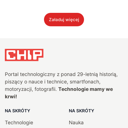
Załaduj więcej
Portal technologiczny z ponad
29
-letnią historią,
piszący o nauce i technice, smartfonach,
motoryzacji, fotografii.
Technologie mamy we
krwi!
NA SKRÓTY
NA SKRÓTY
Technologie
Nauka