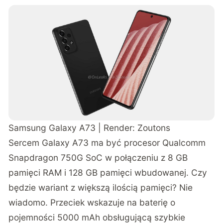
Samsung Galaxy A73 | Render:
Zoutons
Sercem Galaxy A73 ma być procesor Qualcomm
Snapdragon 750G SoC w połączeniu z 8 GB
pamięci RAM i 128 GB pamięci wbudowanej. Czy
będzie wariant z większą ilością pamięci? Nie
wiadomo. Przeciek wskazuje na baterię o
pojemności 5000 mAh obsługującą szybkie