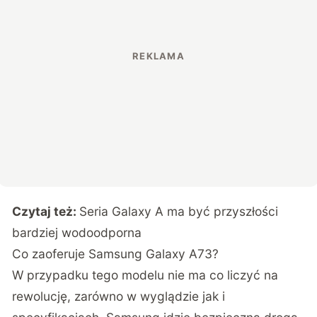
Czytaj też:
Seria Galaxy A ma być przyszłości
bardziej wodoodporna
Co zaoferuje Samsung Galaxy A73?
W przypadku tego modelu nie ma co liczyć na
rewolucję, zarówno w wyglądzie jak i