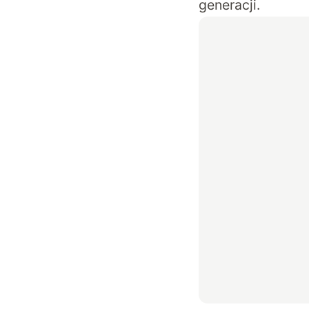
generacji.