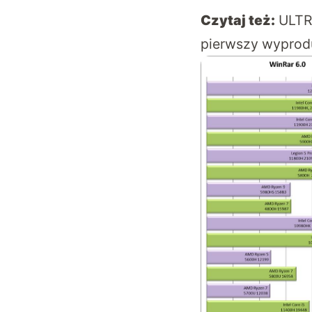
Czytaj też:
ULTR
pierwszy wyprod