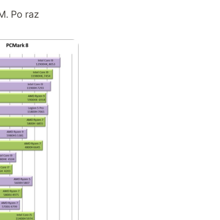
M. Po raz