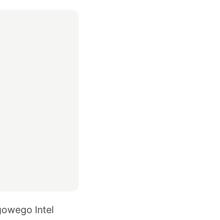
gowego Intel