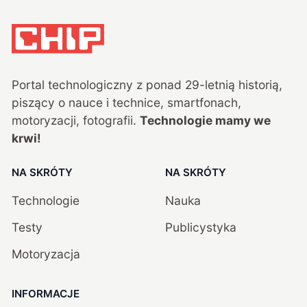
Portal technologiczny z ponad
29
-letnią historią,
piszący o nauce i technice, smartfonach,
motoryzacji, fotografii.
Technologie mamy we
krwi!
NA SKRÓTY
NA SKRÓTY
Technologie
Nauka
Testy
Publicystyka
Motoryzacja
INFORMACJE