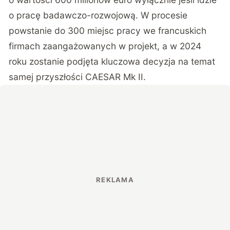
o pracę badawczo-rozwojową. W procesie
powstanie do 300 miejsc pracy we francuskich
firmach zaangażowanych w projekt, a w 2024
roku zostanie podjęta kluczowa decyzja na temat
samej przyszłości CAESAR Mk II.